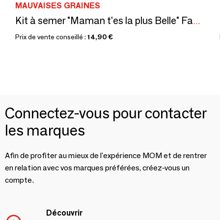
MAUVAISES GRAINES
Kit à semer "Maman t'es la plus Belle" Fabriqué en France
Prix de vente conseillé :
14,90 €
Connectez-vous pour contacter
les marques
Afin de profiter au mieux de l'expérience MOM et de rentrer
en relation avec vos marques préférées, créez-vous un
compte.
Découvrir