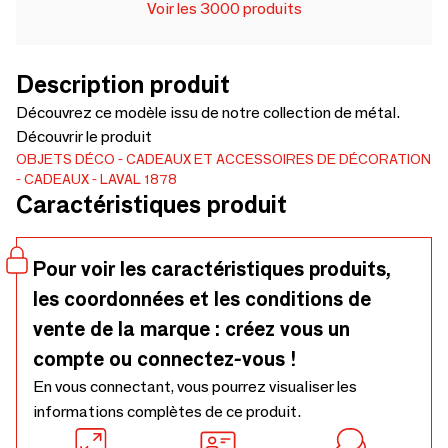
Voir les 3000 produits
Description produit
Découvrez ce modèle issu de notre collection de métal.
Découvrir le produit
OBJETS DÉCO
CADEAUX ET ACCESSOIRES DE DÉCORATION
CADEAUX
LAVAL 1878
Caractéristiques produit
Pour voir les caractéristiques produits,
les coordonnées et les conditions de
vente de la marque : créez vous un
compte ou connectez-vous !
En vous connectant, vous pourrez visualiser les
informations complètes de ce produit.