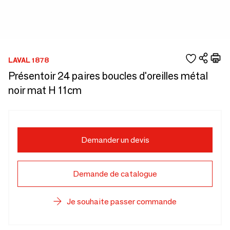
LAVAL 1878
Présentoir 24 paires boucles d'oreilles métal
noir mat H 11cm
Demander un devis
Demande de catalogue
Je souhaite passer commande