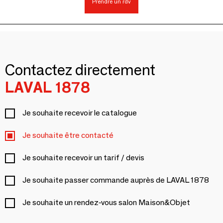
Prendre un rdv
Contactez directement
LAVAL 1878
Je souhaite recevoir le catalogue
Je souhaite être contacté
Je souhaite recevoir un tarif / devis
Je souhaite passer commande auprès de LAVAL 1878
Je souhaite un rendez-vous salon Maison&Objet