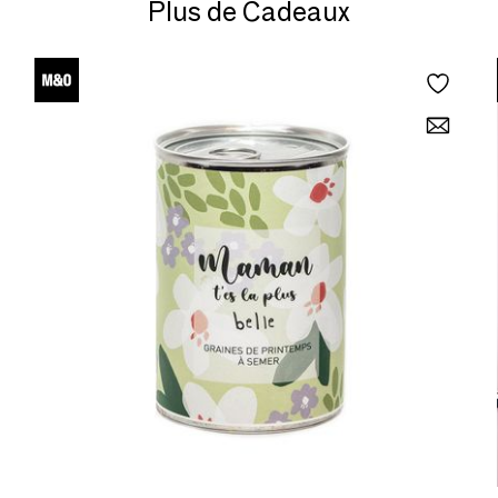
Plus de Cadeaux