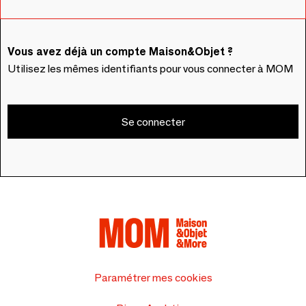
Vous avez déjà un compte Maison&Objet ?
Utilisez les mêmes identifiants pour vous connecter à MOM
Se connecter
Paramétrer mes cookies