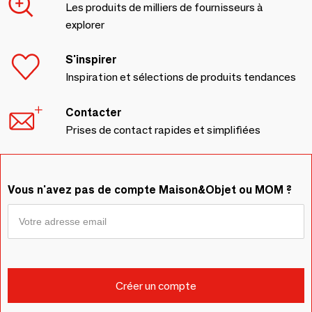
Les produits de milliers de fournisseurs à
explorer
S'inspirer
Inspiration et sélections de produits tendances
Contacter
Prises de contact rapides et simplifiées
Vous n'avez pas de compte Maison&Objet ou MOM ?