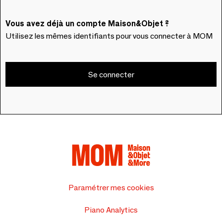
Vous avez déjà un compte Maison&Objet ?
Utilisez les mêmes identifiants pour vous connecter à MOM
Se connecter
Paramétrer mes cookies
Piano Analytics