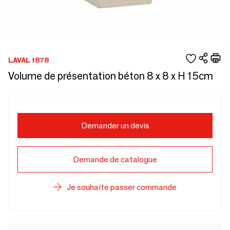
LAVAL 1878
Volume de présentation béton 8 x 8 x H 15cm
Demander un devis
Demande de catalogue
Je souhaite passer commande