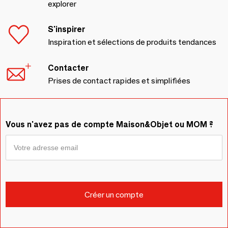
explorer
S'inspirer
Inspiration et sélections de produits tendances
Contacter
Prises de contact rapides et simplifiées
Vous n'avez pas de compte Maison&Objet ou MOM ?