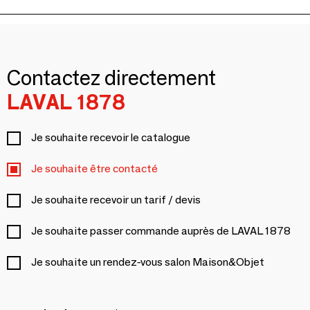
Contactez directement
LAVAL 1878
Je souhaite recevoir le catalogue
Je souhaite être contacté
Je souhaite recevoir un tarif / devis
Je souhaite passer commande auprès de LAVAL 1878
Je souhaite un rendez-vous salon Maison&Objet