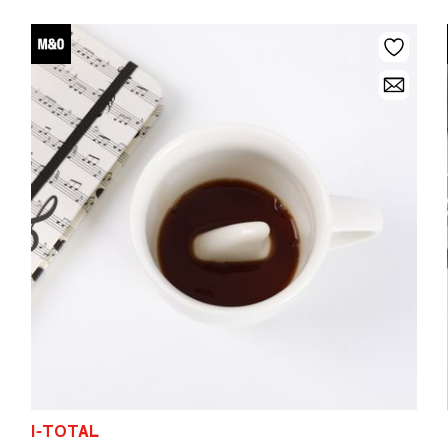
I-TOTAL