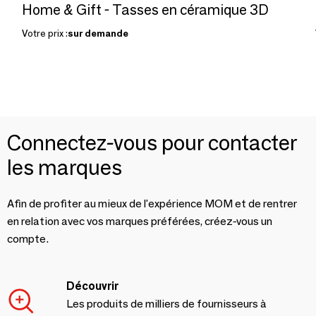
Home & Gift - Tasses en céramique 3D
Votre prix :
sur demande
Connectez-vous pour contacter
les marques
Afin de profiter au mieux de l'expérience MOM et de rentrer
en relation avec vos marques préférées, créez-vous un
compte.
Découvrir
Les produits de milliers de fournisseurs à