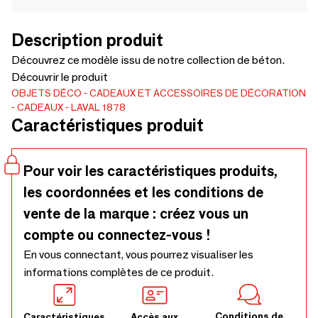
Description produit
Découvrez ce modèle issu de notre collection de béton.
Découvrir le produit
OBJETS DÉCO
CADEAUX ET ACCESSOIRES DE DÉCORATION
CADEAUX
LAVAL 1878
Caractéristiques produit
Pour voir les caractéristiques produits,
les coordonnées et les conditions de
vente de la marque : créez vous un
compte ou connectez-vous !
En vous connectant, vous pourrez visualiser les
informations complètes de ce produit.
Conditions de
Caractéristiques
Accès aux