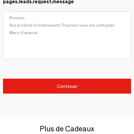
pages.leads.request.message
Continuer
Plus de Cadeaux