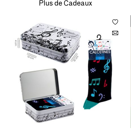
Plus de Cadeaux