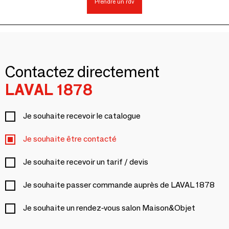
Prendre un rdv
Contactez directement
LAVAL 1878
Je souhaite recevoir le catalogue
Je souhaite être contacté
Je souhaite recevoir un tarif / devis
Je souhaite passer commande auprès de LAVAL 1878
Je souhaite un rendez-vous salon Maison&Objet