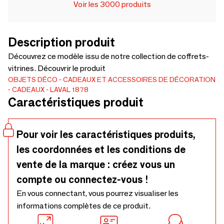
Voir les 3000 produits
Description produit
Découvrez ce modèle issu de notre collection de coffrets-
vitrines. Découvrir le produit
OBJETS DÉCO
CADEAUX ET ACCESSOIRES DE DÉCORATION
CADEAUX
LAVAL 1878
Caractéristiques produit
Pour voir les caractéristiques produits,
les coordonnées et les conditions de
vente de la marque : créez vous un
compte ou connectez-vous !
En vous connectant, vous pourrez visualiser les
informations complètes de ce produit.