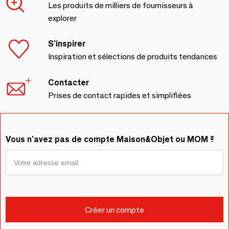
Les produits de milliers de fournisseurs à
explorer
S'inspirer
Inspiration et sélections de produits tendances
Contacter
Prises de contact rapides et simplifiées
Vous n'avez pas de compte Maison&Objet ou MOM ?