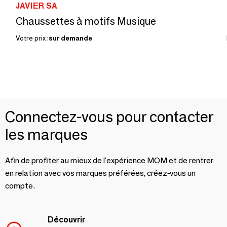
JAVIER SA
Chaussettes à motifs Musique
Votre prix :
sur demande
Connectez-vous pour contacter
les marques
Afin de profiter au mieux de l'expérience MOM et de rentrer
en relation avec vos marques préférées, créez-vous un
compte.
Découvrir