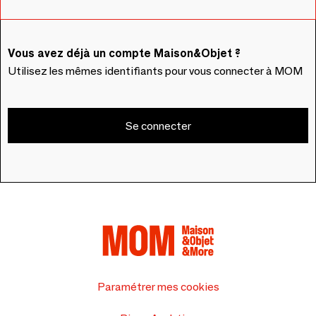
Vous avez déjà un compte Maison&Objet ?
Utilisez les mêmes identifiants pour vous connecter à MOM
Se connecter
Paramétrer mes cookies