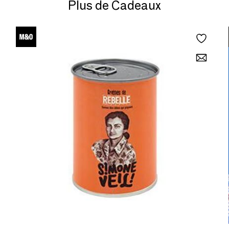
Plus de Cadeaux