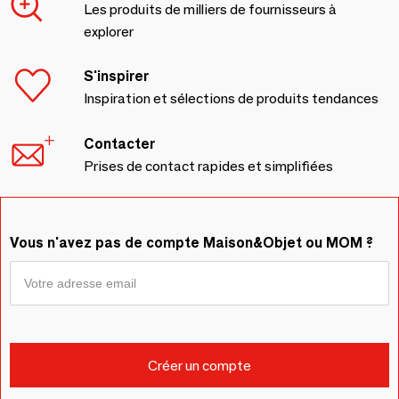
Les produits de milliers de fournisseurs à
explorer
S'inspirer
Inspiration et sélections de produits tendances
Contacter
Prises de contact rapides et simplifiées
Vous n'avez pas de compte Maison&Objet ou MOM ?