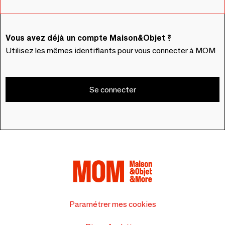
Vous avez déjà un compte Maison&Objet ?
Utilisez les mêmes identifiants pour vous connecter à MOM
Se connecter
Paramétrer mes cookies