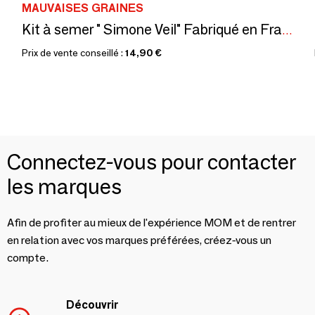
MAUVAISES GRAINES
Kit à semer " Simone Veil" Fabriqué en France en collab avec Arts dans la Peau
Prix de vente conseillé :
14,90 €
Connectez-vous pour contacter
les marques
Afin de profiter au mieux de l'expérience MOM et de rentrer
en relation avec vos marques préférées, créez-vous un
compte.
Découvrir