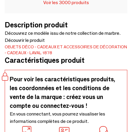
Voir les 3000 produits
Description produit
Découvrez ce modèle issu de notre collection de marbre.
Découvrir le produit
OBJETS DÉCO
CADEAUX ET ACCESSOIRES DE DÉCORATION
CADEAUX
LAVAL 1878
Caractéristiques produit
Pour voir les caractéristiques produits,
les coordonnées et les conditions de
vente de la marque : créez vous un
compte ou connectez-vous !
En vous connectant, vous pourrez visualiser les
informations complètes de ce produit.