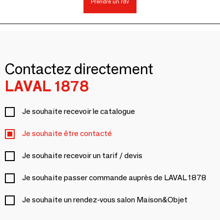
Prendre un rdv
Contactez directement
LAVAL 1878
Je souhaite recevoir le catalogue
Je souhaite être contacté
Je souhaite recevoir un tarif / devis
Je souhaite passer commande auprès de LAVAL 1878
Je souhaite un rendez-vous salon Maison&Objet