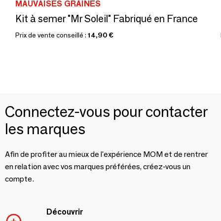
MAUVAISES GRAINES
Kit à semer "Mr Soleil" Fabriqué en France
Prix de vente conseillé :
14,90 €
Connectez-vous pour contacter
les marques
Afin de profiter au mieux de l'expérience MOM et de rentrer
en relation avec vos marques préférées, créez-vous un
compte.
Découvrir