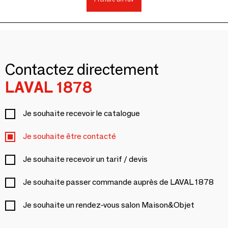
Contactez directement
LAVAL 1878
Je souhaite recevoir le catalogue
Je souhaite être contacté
Je souhaite recevoir un tarif / devis
Je souhaite passer commande auprès de LAVAL 1878
Je souhaite un rendez-vous salon Maison&Objet