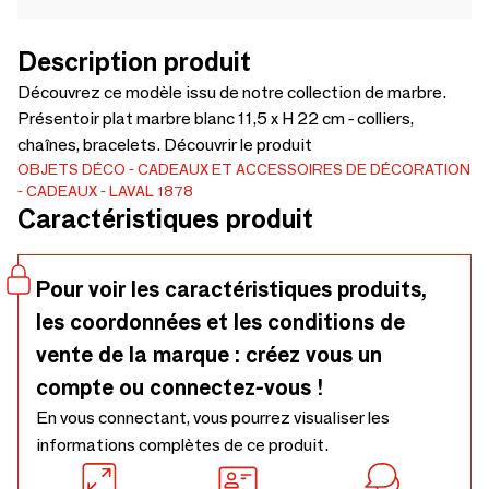
Description produit
Découvrez ce modèle issu de notre collection de marbre.
Présentoir plat marbre blanc 11,5 x H 22 cm - colliers,
chaînes, bracelets. Découvrir le produit
OBJETS DÉCO
CADEAUX ET ACCESSOIRES DE DÉCORATION
CADEAUX
LAVAL 1878
Caractéristiques produit
Pour voir les caractéristiques produits,
les coordonnées et les conditions de
vente de la marque : créez vous un
compte ou connectez-vous !
En vous connectant, vous pourrez visualiser les
informations complètes de ce produit.