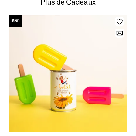
Plus de Cadeaux