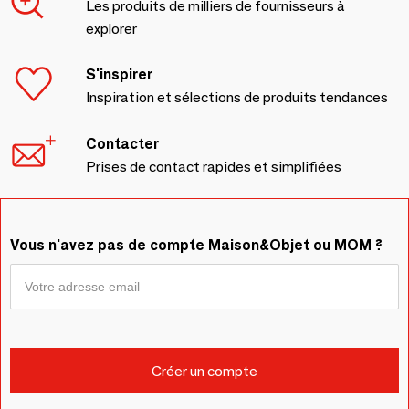
Les produits de milliers de fournisseurs à
explorer
S'inspirer
Inspiration et sélections de produits tendances
Contacter
Prises de contact rapides et simplifiées
Vous n'avez pas de compte Maison&Objet ou MOM ?