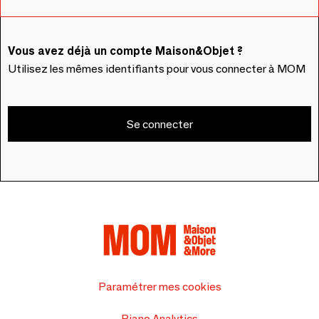
Vous avez déjà un compte Maison&Objet ?
Utilisez les mêmes identifiants pour vous connecter à MOM
Se connecter
Paramétrer mes cookies
Piano Analytics