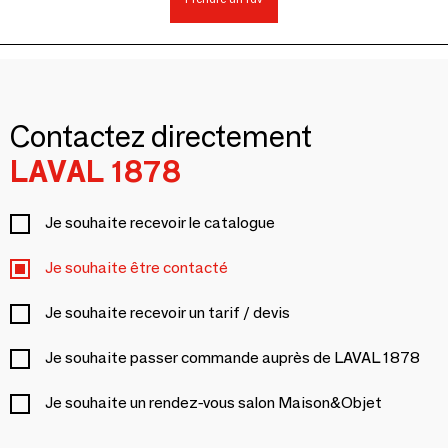
Contactez directement
LAVAL 1878
Je souhaite recevoir le catalogue
Je souhaite être contacté
Je souhaite recevoir un tarif / devis
Je souhaite passer commande auprès de LAVAL 1878
Je souhaite un rendez-vous salon Maison&Objet