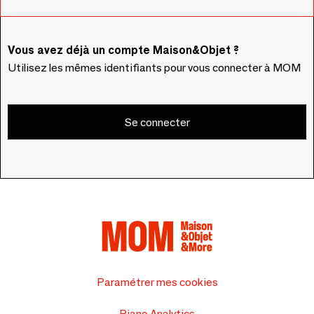
Vous avez déjà un compte Maison&Objet ?
Utilisez les mêmes identifiants pour vous connecter à MOM
Se connecter
Paramétrer mes cookies
Piano Analytics