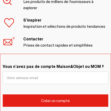
Les produits de milliers de fournisseurs à
explorer
S'inspirer
Inspiration et sélections de produits tendances
Contacter
Prises de contact rapides et simplifiées
Vous n'avez pas de compte Maison&Objet ou MOM ?