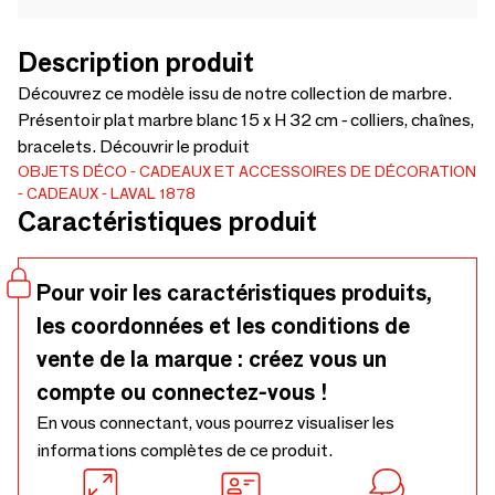
Description produit
Découvrez ce modèle issu de notre collection de marbre.
Présentoir plat marbre blanc 15 x H 32 cm - colliers, chaînes,
bracelets. Découvrir le produit
OBJETS DÉCO
CADEAUX ET ACCESSOIRES DE DÉCORATION
CADEAUX
LAVAL 1878
Caractéristiques produit
Pour voir les caractéristiques produits,
les coordonnées et les conditions de
vente de la marque : créez vous un
compte ou connectez-vous !
En vous connectant, vous pourrez visualiser les
informations complètes de ce produit.