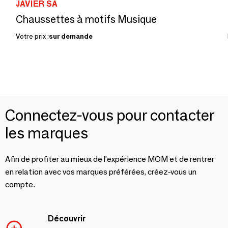
JAVIER SA
Chaussettes à motifs Musique
Votre prix :
sur demande
Connectez-vous pour contacter
les marques
Afin de profiter au mieux de l'expérience MOM et de rentrer
en relation avec vos marques préférées, créez-vous un
compte.
Découvrir