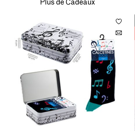
Plus de Cadeaux