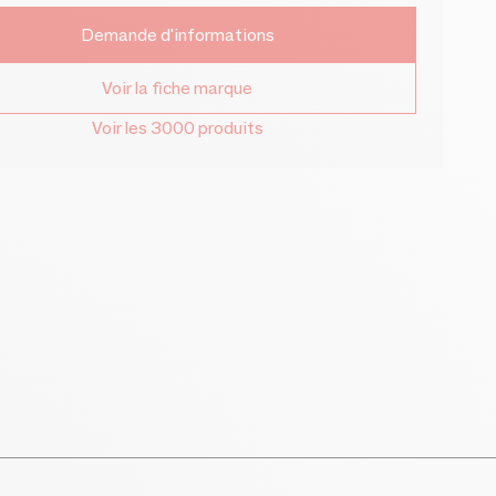
Demande d'informations
Voir la fiche marque
Voir les 3000 produits