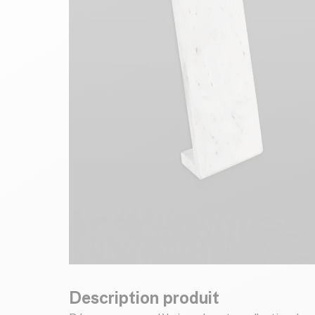
Description produit