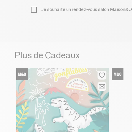
Je souhaite un rendez-vous salon Maison&O
Plus de Cadeaux