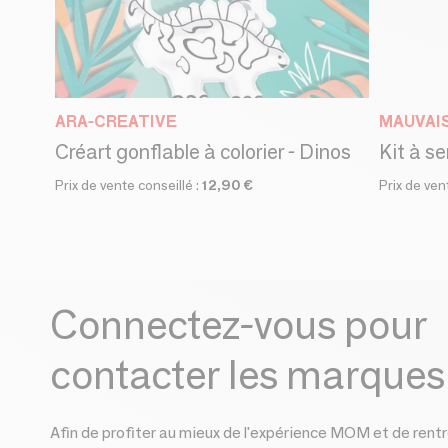
ARA-CREATIVE
MAUVAI
Créart gonflable à colorier - Dinos
Kit à s
Prix de vente conseillé :
12,90 €
Prix de ven
Connectez-vous pour
contacter les marques
Afin de profiter au mieux de l'expérience MOM et de rentr