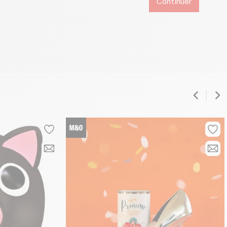
Continuer