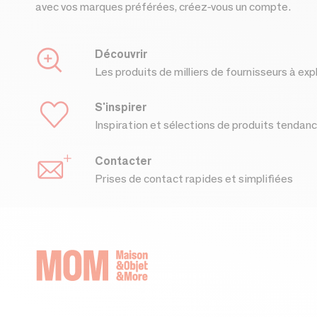
avec vos marques préférées, créez-vous un compte.
Découvrir
Les produits de milliers de fournisseurs à exp
S'inspirer
Inspiration et sélections de produits tendan
Contacter
Prises de contact rapides et simplifiées