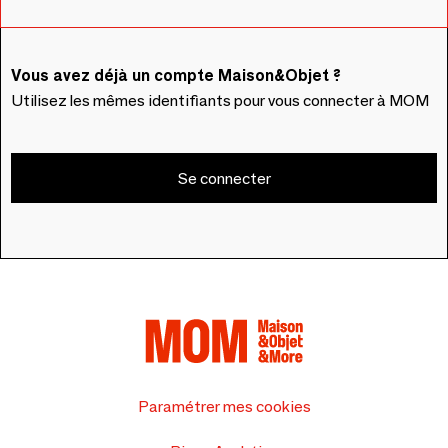
Vous avez déjà un compte Maison&Objet ?
Utilisez les mêmes identifiants pour vous connecter à MOM
Se connecter
Paramétrer mes cookies