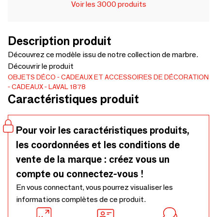
Voir les 3000 produits
Description produit
Découvrez ce modèle issu de notre collection de marbre.
Découvrir le produit
OBJETS DÉCO
CADEAUX ET ACCESSOIRES DE DÉCORATION
CADEAUX
LAVAL 1878
Caractéristiques produit
Pour voir les caractéristiques produits,
les coordonnées et les conditions de
vente de la marque : créez vous un
compte ou connectez-vous !
En vous connectant, vous pourrez visualiser les
informations complètes de ce produit.