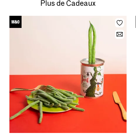
Plus de Cadeaux