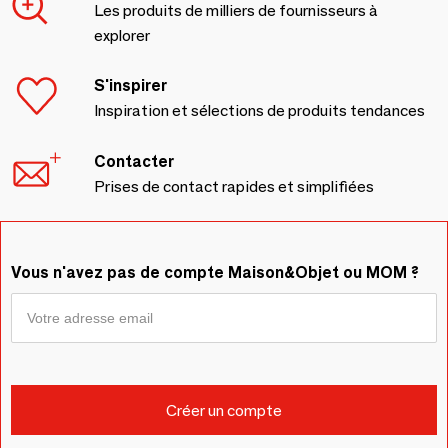
Les produits de milliers de fournisseurs à
explorer
S'inspirer
Inspiration et sélections de produits tendances
Contacter
Prises de contact rapides et simplifiées
Vous n'avez pas de compte Maison&Objet ou MOM ?