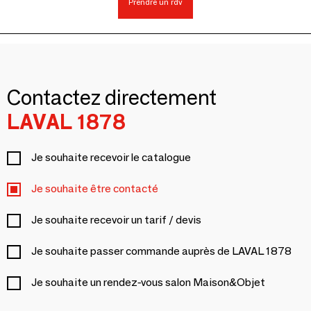
Prendre un rdv
Contactez directement
LAVAL 1878
Je souhaite recevoir le catalogue
Je souhaite être contacté
Je souhaite recevoir un tarif / devis
Je souhaite passer commande auprès de LAVAL 1878
Je souhaite un rendez-vous salon Maison&Objet