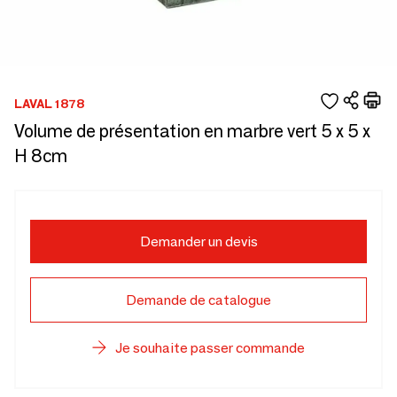
LAVAL 1878
Volume de présentation en marbre vert 5 x 5 x
H 8cm
Demander un devis
Demande de catalogue
Je souhaite passer commande