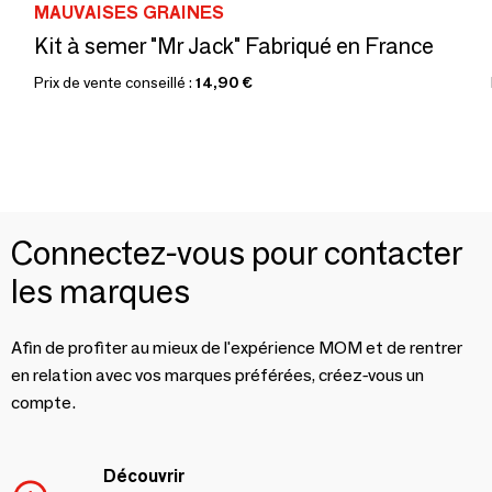
MAUVAISES GRAINES
Kit à semer "Mr Jack" Fabriqué en France
Prix de vente conseillé :
14,90 €
Connectez-vous pour contacter
les marques
Afin de profiter au mieux de l'expérience MOM et de rentrer
en relation avec vos marques préférées, créez-vous un
compte.
Découvrir