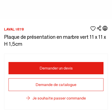
LAVAL 1878
Plaque de présentation en marbre vert 11 x 11 x
H 1,5cm
Demander un devis
Demande de catalogue
Je souhaite passer commande