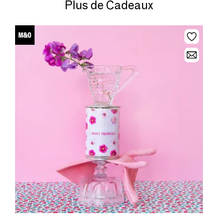
Plus de Cadeaux