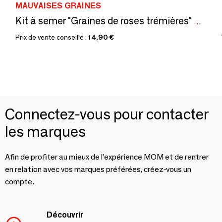
MAUVAISES GRAINES
Kit à semer "Graines de roses trémières" Fabriqué en France
Prix de vente conseillé :
14,90 €
Connectez-vous pour contacter
les marques
Afin de profiter au mieux de l'expérience MOM et de rentrer
en relation avec vos marques préférées, créez-vous un
compte.
Découvrir