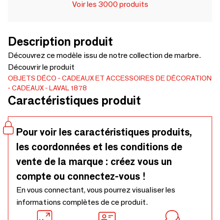
Voir les 3000 produits
Description produit
Découvrez ce modèle issu de notre collection de marbre.
Découvrir le produit
OBJETS DÉCO
CADEAUX ET ACCESSOIRES DE DÉCORATION
CADEAUX
LAVAL 1878
Caractéristiques produit
Pour voir les caractéristiques produits,
les coordonnées et les conditions de
vente de la marque : créez vous un
compte ou connectez-vous !
En vous connectant, vous pourrez visualiser les
informations complètes de ce produit.