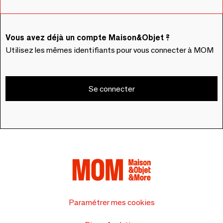
Vous avez déjà un compte Maison&Objet ?
Utilisez les mêmes identifiants pour vous connecter à MOM
Se connecter
Paramétrer mes cookies