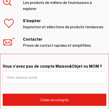
Les produits de milliers de fournisseurs à
explorer
S'inspirer
Inspiration et sélections de produits tendances
Contacter
Prises de contact rapides et simplifiées
Vous n'avez pas de compte Maison&Objet ou MOM ?