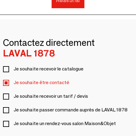
Prendre un rdv
Contactez directement
LAVAL 1878
Je souhaite recevoir le catalogue
Je souhaite être contacté
Je souhaite recevoir un tarif / devis
Je souhaite passer commande auprès de LAVAL 1878
Je souhaite un rendez-vous salon Maison&Objet