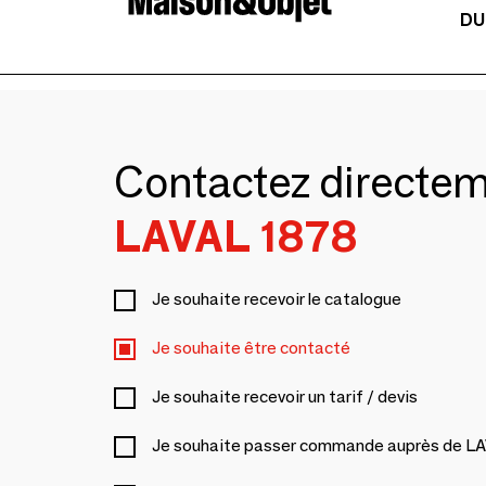
DU
Contactez directe
LAVAL 1878
Je souhaite recevoir le catalogue
Je souhaite être contacté
Je souhaite recevoir un tarif / devis
Je souhaite passer commande auprès de L