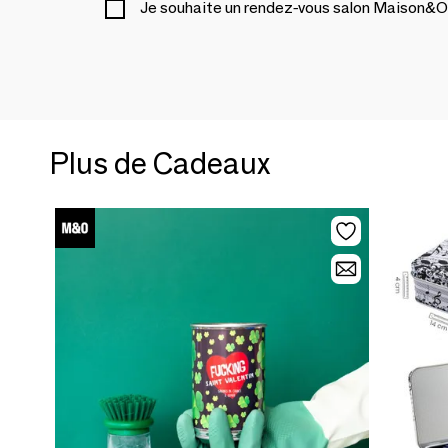
Je souhaite un rendez-vous salon Maison&O
Plus de Cadeaux