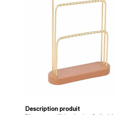
Description produit