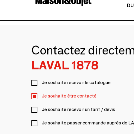
DU
Contactez directe
LAVAL 1878
Je souhaite recevoir le catalogue
Je souhaite être contacté
Je souhaite recevoir un tarif / devis
Je souhaite passer commande auprès de L