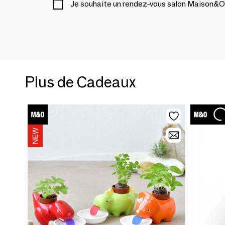
Je souhaite un rendez-vous salon Maison&O
Plus de Cadeaux