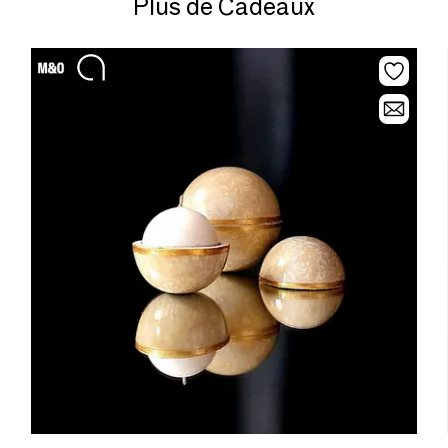
Plus de Cadeaux