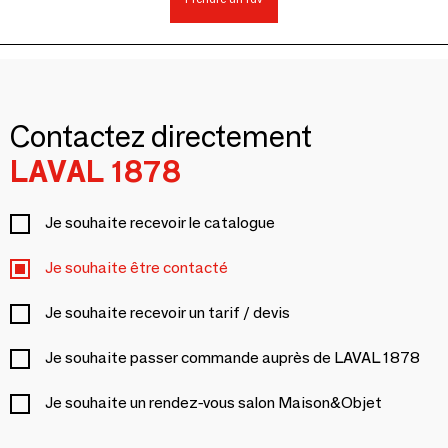
Contactez directement
LAVAL 1878
Je souhaite recevoir le catalogue
Je souhaite être contacté
Je souhaite recevoir un tarif / devis
Je souhaite passer commande auprès de LAVAL 1878
Je souhaite un rendez-vous salon Maison&Objet