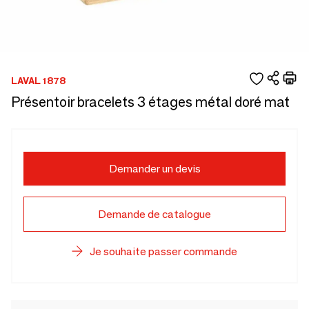
LAVAL 1878
Présentoir bracelets 3 étages métal doré mat
Demander un devis
Demande de catalogue
Je souhaite passer commande