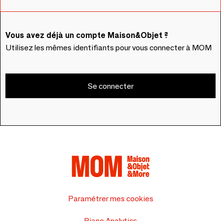
Vous avez déjà un compte Maison&Objet ?
Utilisez les mêmes identifiants pour vous connecter à MOM
Se connecter
Paramétrer mes cookies
Piano Analytics