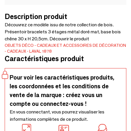
Description produit
Découvrez ce modèle issu de notre collection de bois.
Présentoir bracelets 3 étages métal doré mat, base bois
chêne 30 x H 20,5cm. Découvrir le produit
OBJETS DÉCO
CADEAUX ET ACCESSOIRES DE DÉCORATION
CADEAUX
LAVAL 1878
Caractéristiques produit
Pour voir les caractéristiques produits,
les coordonnées et les conditions de
vente de la marque : créez vous un
compte ou connectez-vous !
En vous connectant, vous pourrez visualiser les
informations complètes de ce produit.