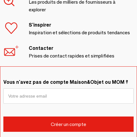
Les produits de milliers de fournisseurs à
explorer
S'inspirer
Inspiration et sélections de produits tendances
Contacter
Prises de contact rapides et simplifiées
Vous n'avez pas de compte Maison&Objet ou MOM ?