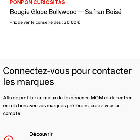
PONPON CURIOSITAS
Bougie Globe Bollywood — Safran Boisé
Prix de vente conseillé dès :
30,00 €
Connectez-vous pour contacter
les marques
Afin de profiter au mieux de l'expérience MOM et de rentrer
en relation avec vos marques préférées, créez-vous un
compte.
Découvrir