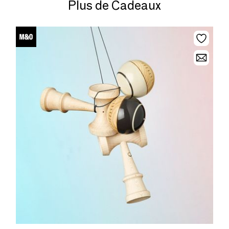
Plus de Cadeaux