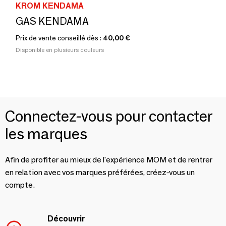
KROM KENDAMA
GAS KENDAMA
Prix de vente conseillé dès :
40,00 €
Disponible en plusieurs couleurs
Connectez-vous pour contacter
les marques
Afin de profiter au mieux de l'expérience MOM et de rentrer
en relation avec vos marques préférées, créez-vous un
compte.
Découvrir