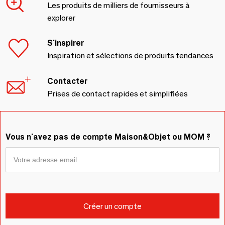
Les produits de milliers de fournisseurs à
explorer
S'inspirer
Inspiration et sélections de produits tendances
Contacter
Prises de contact rapides et simplifiées
Vous n'avez pas de compte Maison&Objet ou MOM ?