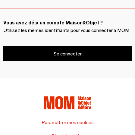
Vous avez déjà un compte Maison&Objet ?
Utilisez les mêmes identifiants pour vous connecter à MOM
Se connecter
Paramétrer mes cookies