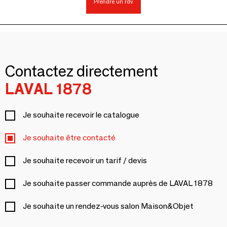
Prendre un rdv
Contactez directement
LAVAL 1878
Je souhaite recevoir le catalogue
Je souhaite être contacté
Je souhaite recevoir un tarif / devis
Je souhaite passer commande auprès de LAVAL 1878
Je souhaite un rendez-vous salon Maison&Objet