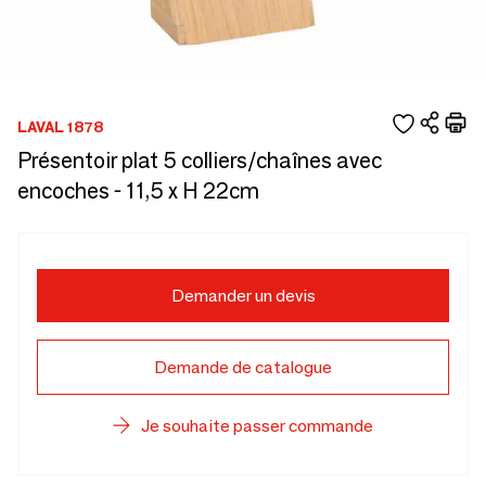
LAVAL 1878
Présentoir plat 5 colliers/chaînes avec
encoches - 11,5 x H 22cm
Demander un devis
Demande de catalogue
Je souhaite passer commande