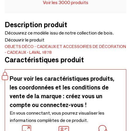
Voir les 3000 produits
Description produit
Découvrez ce modèle issu de notre collection de bois.
Découvrir le produit
OBJETS DÉCO
CADEAUX ET ACCESSOIRES DE DÉCORATION
CADEAUX
LAVAL 1878
Caractéristiques produit
Pour voir les caractéristiques produits,
les coordonnées et les conditions de
vente de la marque : créez vous un
compte ou connectez-vous !
En vous connectant, vous pourrez visualiser les
informations complètes de ce produit.