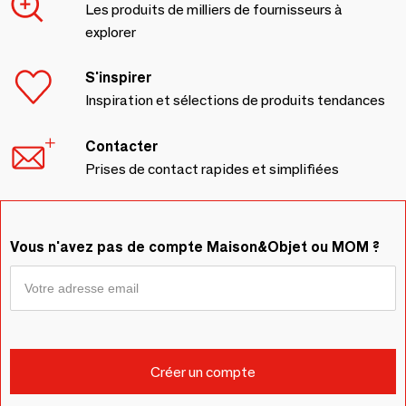
Les produits de milliers de fournisseurs à
explorer
S'inspirer
Inspiration et sélections de produits tendances
Contacter
Prises de contact rapides et simplifiées
Vous n'avez pas de compte Maison&Objet ou MOM ?