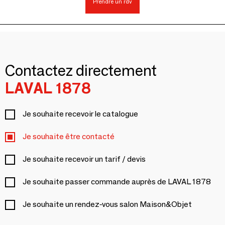
Prendre un rdv
Contactez directement
LAVAL 1878
Je souhaite recevoir le catalogue
Je souhaite être contacté
Je souhaite recevoir un tarif / devis
Je souhaite passer commande auprès de LAVAL 1878
Je souhaite un rendez-vous salon Maison&Objet