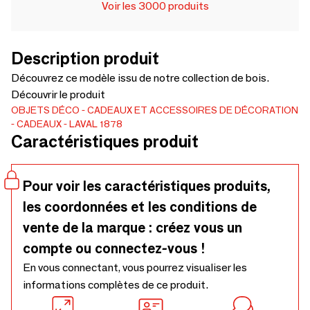
Voir les 3000 produits
Description produit
Découvrez ce modèle issu de notre collection de bois.
Découvrir le produit
OBJETS DÉCO
CADEAUX ET ACCESSOIRES DE DÉCORATION
CADEAUX
LAVAL 1878
Caractéristiques produit
Pour voir les caractéristiques produits,
les coordonnées et les conditions de
vente de la marque : créez vous un
compte ou connectez-vous !
En vous connectant, vous pourrez visualiser les
informations complètes de ce produit.