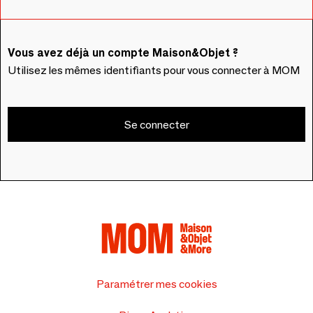
Vous avez déjà un compte Maison&Objet ?
Utilisez les mêmes identifiants pour vous connecter à MOM
Se connecter
Paramétrer mes cookies