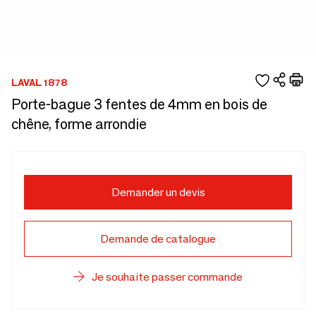
LAVAL 1878
Porte-bague 3 fentes de 4mm en bois de
chêne, forme arrondie
Demander un devis
Demande de catalogue
Je souhaite passer commande