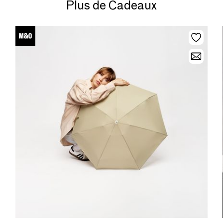
Plus de Cadeaux