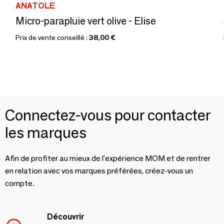
ANATOLE
Micro-parapluie vert olive - Elise
Prix de vente conseillé :
38,00 €
Connectez-vous pour contacter
les marques
Afin de profiter au mieux de l'expérience MOM et de rentrer
en relation avec vos marques préférées, créez-vous un
compte.
Découvrir