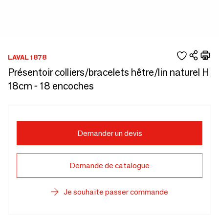
LAVAL 1878
Présentoir colliers/bracelets hêtre/lin naturel H
18cm - 18 encoches
Demander un devis
Demande de catalogue
Je souhaite passer commande