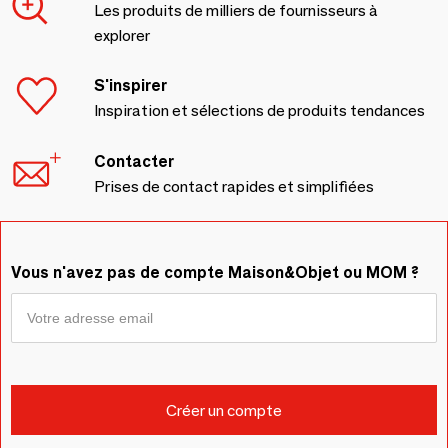
Les produits de milliers de fournisseurs à
explorer
S'inspirer
Inspiration et sélections de produits tendances
Contacter
Prises de contact rapides et simplifiées
Vous n'avez pas de compte Maison&Objet ou MOM ?