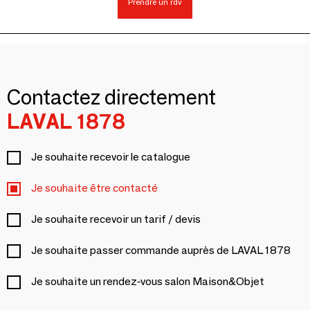
Prendre un rdv
Contactez directement
LAVAL 1878
Je souhaite recevoir le catalogue
Je souhaite être contacté
Je souhaite recevoir un tarif / devis
Je souhaite passer commande auprès de LAVAL 1878
Je souhaite un rendez-vous salon Maison&Objet