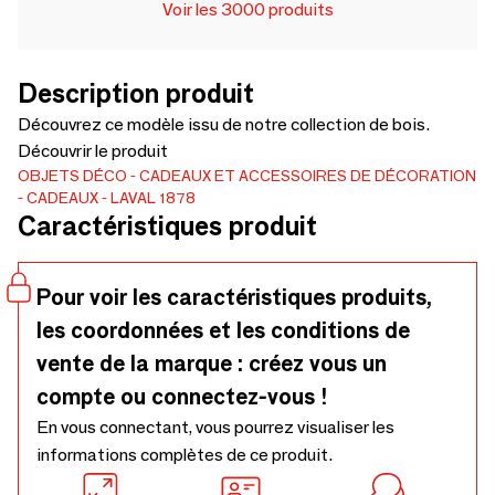
Voir les 3000 produits
Description produit
Découvrez ce modèle issu de notre collection de bois.
Découvrir le produit
OBJETS DÉCO
CADEAUX ET ACCESSOIRES DE DÉCORATION
CADEAUX
LAVAL 1878
Caractéristiques produit
Pour voir les caractéristiques produits,
les coordonnées et les conditions de
vente de la marque : créez vous un
compte ou connectez-vous !
En vous connectant, vous pourrez visualiser les
informations complètes de ce produit.