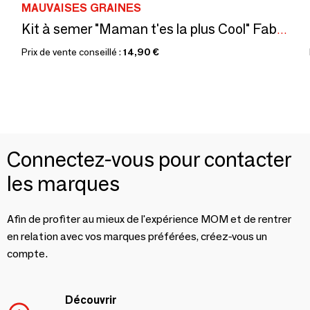
MAUVAISES GRAINES
Kit à semer "Maman t'es la plus Cool" Fabriqué en France
Prix de vente conseillé :
14,90 €
Connectez-vous pour contacter
les marques
Afin de profiter au mieux de l'expérience MOM et de rentrer
en relation avec vos marques préférées, créez-vous un
compte.
Découvrir