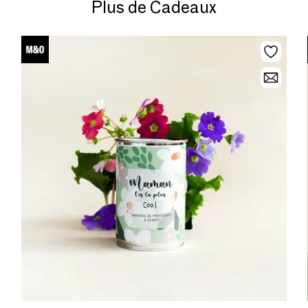
Plus de Cadeaux