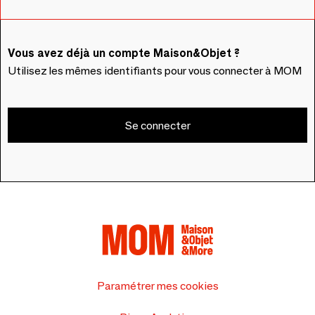
Vous avez déjà un compte Maison&Objet ?
Utilisez les mêmes identifiants pour vous connecter à MOM
Se connecter
Paramétrer mes cookies