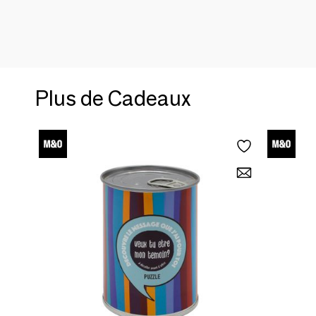
Plus de Cadeaux