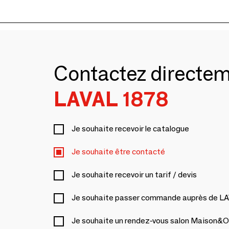
Contactez directe
LAVAL 1878
Je souhaite recevoir le catalogue
Je souhaite être contacté
Je souhaite recevoir un tarif / devis
Je souhaite passer commande auprès de L
Je souhaite un rendez-vous salon Maison&O