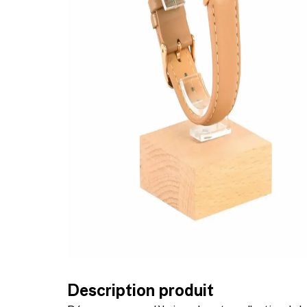
Description produit