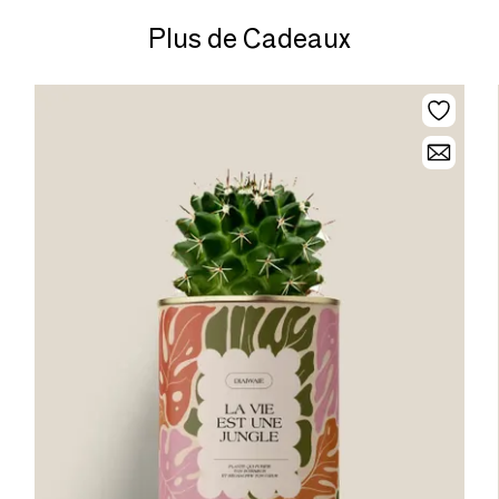
Plus de Cadeaux