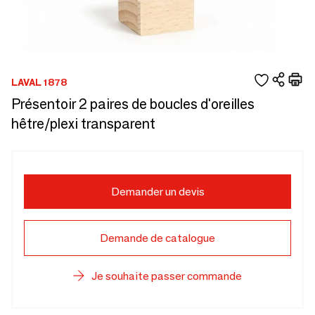
LAVAL 1878
Présentoir 2 paires de boucles d'oreilles
hêtre/plexi transparent
Demander un devis
Demande de catalogue
Je souhaite passer commande