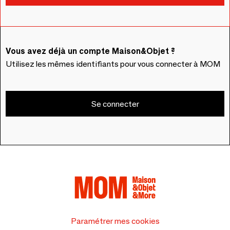
Vous avez déjà un compte Maison&Objet ?
Utilisez les mêmes identifiants pour vous connecter à MOM
Se connecter
Paramétrer mes cookies