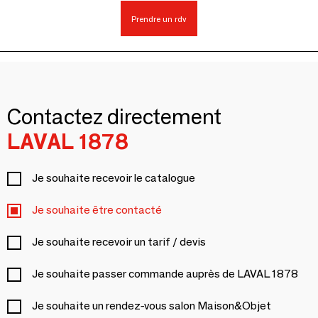
Prendre un rdv
Contactez directement
LAVAL 1878
Je souhaite recevoir le catalogue
Je souhaite être contacté
Je souhaite recevoir un tarif / devis
Je souhaite passer commande auprès de LAVAL 1878
Je souhaite un rendez-vous salon Maison&Objet