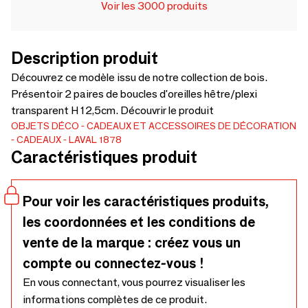
Voir les 3000 produits
Description produit
Découvrez ce modèle issu de notre collection de bois.
Présentoir 2 paires de boucles d'oreilles hêtre/plexi
transparent H 12,5cm. Découvrir le produit
OBJETS DÉCO
CADEAUX ET ACCESSOIRES DE DÉCORATION
CADEAUX
LAVAL 1878
Caractéristiques produit
Pour voir les caractéristiques produits,
les coordonnées et les conditions de
vente de la marque : créez vous un
compte ou connectez-vous !
En vous connectant, vous pourrez visualiser les
informations complètes de ce produit.