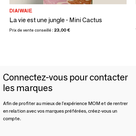
DIAIWAIE
La vie est une jungle - Mini Cactus
Prix de vente conseillé :
23,00 €
Connectez-vous pour contacter
les marques
Afin de profiter au mieux de l'expérience MOM et de rentrer
en relation avec vos marques préférées, créez-vous un
compte.