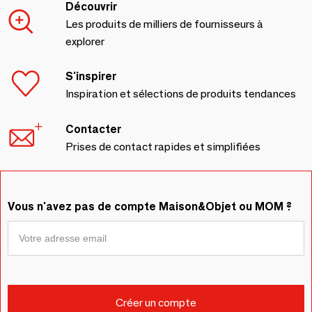
Découvrir
Les produits de milliers de fournisseurs à
explorer
S'inspirer
Inspiration et sélections de produits tendances
Contacter
Prises de contact rapides et simplifiées
Vous n'avez pas de compte Maison&Objet ou MOM ?