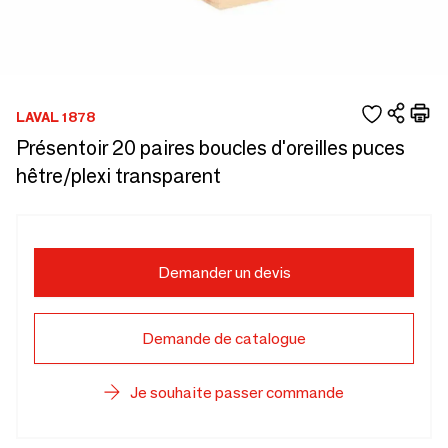
LAVAL 1878
Présentoir 20 paires boucles d'oreilles puces
hêtre/plexi transparent
Demander un devis
Demande de catalogue
Je souhaite passer commande