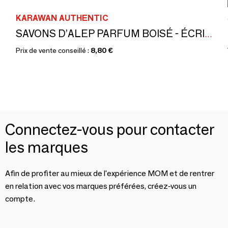
KARAWAN AUTHENTIC
SAVONS D’ALEP PARFUM BOISÉ - ÉCRINS DORÉS À L’OR CHAUD - JENJIS
Prix de vente conseillé :
8,80 €
Connectez-vous pour contacter
les marques
Afin de profiter au mieux de l'expérience MOM et de rentrer
en relation avec vos marques préférées, créez-vous un
compte.