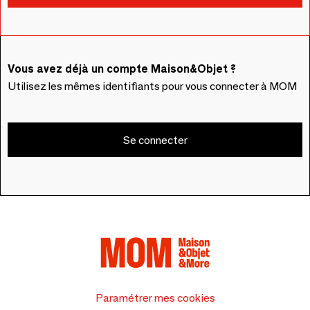
Vous avez déjà un compte Maison&Objet ?
Utilisez les mêmes identifiants pour vous connecter à MOM
Se connecter
Paramétrer mes cookies