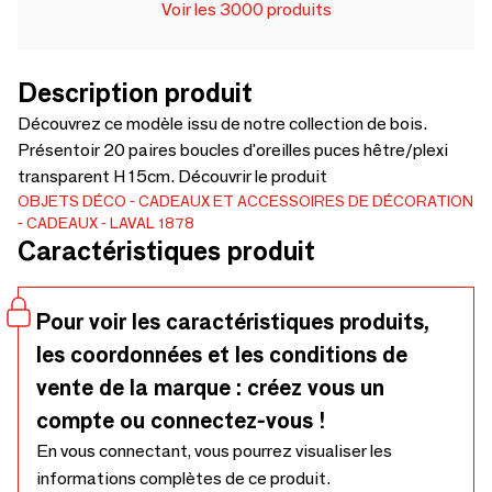
Voir les 3000 produits
Description produit
Découvrez ce modèle issu de notre collection de bois.
Présentoir 20 paires boucles d'oreilles puces hêtre/plexi
transparent H 15cm. Découvrir le produit
OBJETS DÉCO
CADEAUX ET ACCESSOIRES DE DÉCORATION
CADEAUX
LAVAL 1878
Caractéristiques produit
Pour voir les caractéristiques produits,
les coordonnées et les conditions de
vente de la marque : créez vous un
compte ou connectez-vous !
En vous connectant, vous pourrez visualiser les
informations complètes de ce produit.