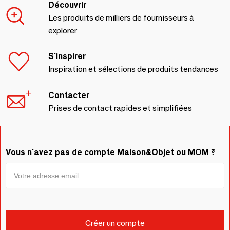
Découvrir
Les produits de milliers de fournisseurs à
explorer
S'inspirer
Inspiration et sélections de produits tendances
Contacter
Prises de contact rapides et simplifiées
Vous n'avez pas de compte Maison&Objet ou MOM ?