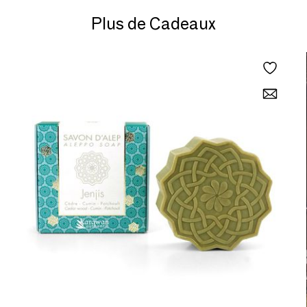
Plus de Cadeaux