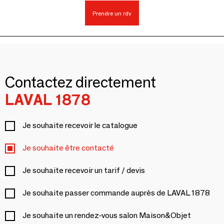
Prendre un rdv
Contactez directement
LAVAL 1878
Je souhaite recevoir le catalogue
Je souhaite être contacté
Je souhaite recevoir un tarif / devis
Je souhaite passer commande auprès de LAVAL 1878
Je souhaite un rendez-vous salon Maison&Objet