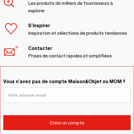
Les produits de milliers de fournisseurs à
explorer
S'inspirer
Inspiration et sélections de produits tendances
Contacter
Prises de contact rapides et simplifiées
Vous n'avez pas de compte Maison&Objet ou MOM ?