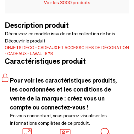
Voir les 3000 produits
Description produit
Découvrez ce modèle issu de notre collection de bois.
Découvrir le produit
OBJETS DÉCO
CADEAUX ET ACCESSOIRES DE DÉCORATION
CADEAUX
LAVAL 1878
Caractéristiques produit
Pour voir les caractéristiques produits,
les coordonnées et les conditions de
vente de la marque : créez vous un
compte ou connectez-vous !
En vous connectant, vous pourrez visualiser les
informations complètes de ce produit.