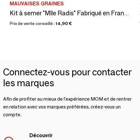
MAUVAISES GRAINES
Kit à semer "Mlle Radis" Fabriqué en France
Prix de vente conseillé :
14,90 €
Connectez-vous pour contacter
les marques
Afin de profiter au mieux de l'expérience MOM et de rentrer
en relation avec vos marques préférées, créez-vous un
compte.
Découvrir