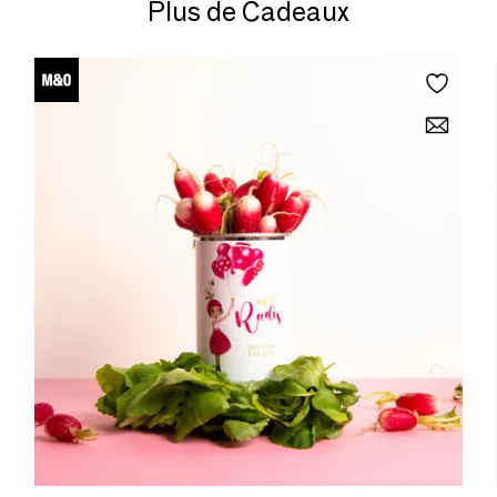
Plus de Cadeaux