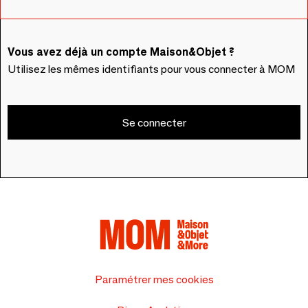
Vous avez déjà un compte Maison&Objet ?
Utilisez les mêmes identifiants pour vous connecter à MOM
Se connecter
Paramétrer mes cookies