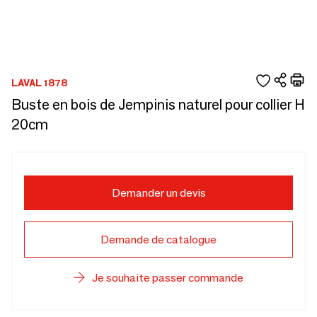
LAVAL 1878
Buste en bois de Jempinis naturel pour collier H
20cm
Demander un devis
Demande de catalogue
Je souhaite passer commande