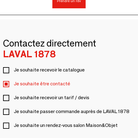
Prendre un rdv
Contactez directement
LAVAL 1878
Je souhaite recevoir le catalogue
Je souhaite être contacté
Je souhaite recevoir un tarif / devis
Je souhaite passer commande auprès de LAVAL 1878
Je souhaite un rendez-vous salon Maison&Objet