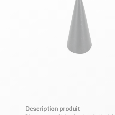
Description produit