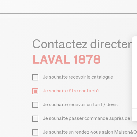
Contactez directe
LAVAL 1878
Je souhaite recevoir le catalogue
Je souhaite être contacté
Je souhaite recevoir un tarif / devis
Je souhaite passer commande auprès de L
Je souhaite un rendez-vous salon Maison&O