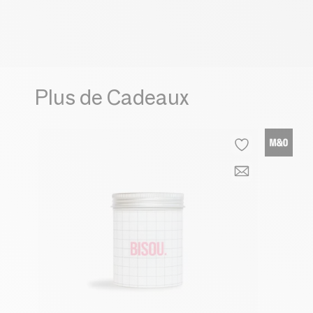
Plus de Cadeaux