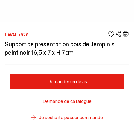
LAVAL 1878
Support de présentation bois de Jempinis
peint noir 16,5 x 7 x H 7cm
Demander un devis
Demande de catalogue
Je souhaite passer commande