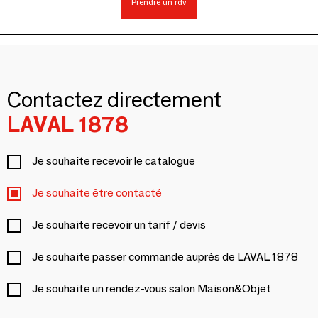
Prendre un rdv
Contactez directement
LAVAL 1878
Je souhaite recevoir le catalogue
Je souhaite être contacté
Je souhaite recevoir un tarif / devis
Je souhaite passer commande auprès de LAVAL 1878
Je souhaite un rendez-vous salon Maison&Objet