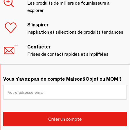
Les produits de milliers de fournisseurs à
explorer
S'inspirer
Inspiration et sélections de produits tendances
Contacter
Prises de contact rapides et simplifiées
Vous n'avez pas de compte Maison&Objet ou MOM ?