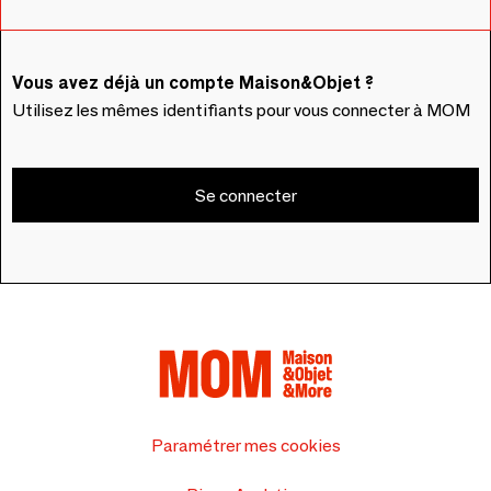
Vous avez déjà un compte Maison&Objet ?
Utilisez les mêmes identifiants pour vous connecter à MOM
Se connecter
Paramétrer mes cookies