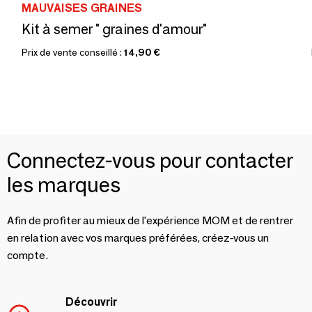
MAUVAISES GRAINES
Kit à semer " graines d'amour"
Prix de vente conseillé :
14,90 €
Connectez-vous pour contacter
les marques
Afin de profiter au mieux de l'expérience MOM et de rentrer
en relation avec vos marques préférées, créez-vous un
compte.
Découvrir