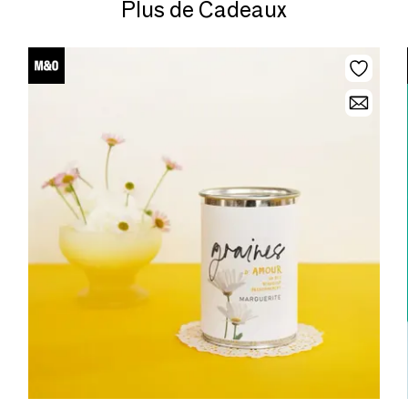
Plus de Cadeaux