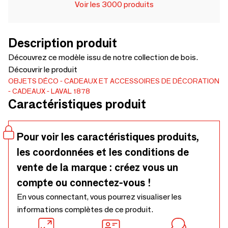
Voir les 3000 produits
Description produit
Découvrez ce modèle issu de notre collection de bois.
Découvrir le produit
OBJETS DÉCO
CADEAUX ET ACCESSOIRES DE DÉCORATION
CADEAUX
LAVAL 1878
Caractéristiques produit
Pour voir les caractéristiques produits,
les coordonnées et les conditions de
vente de la marque : créez vous un
compte ou connectez-vous !
En vous connectant, vous pourrez visualiser les
informations complètes de ce produit.