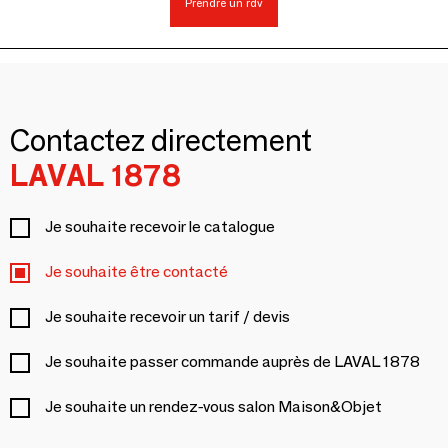
Prendre un rdv
Contactez directement
LAVAL 1878
Je souhaite recevoir le catalogue
Je souhaite être contacté
Je souhaite recevoir un tarif / devis
Je souhaite passer commande auprès de LAVAL 1878
Je souhaite un rendez-vous salon Maison&Objet