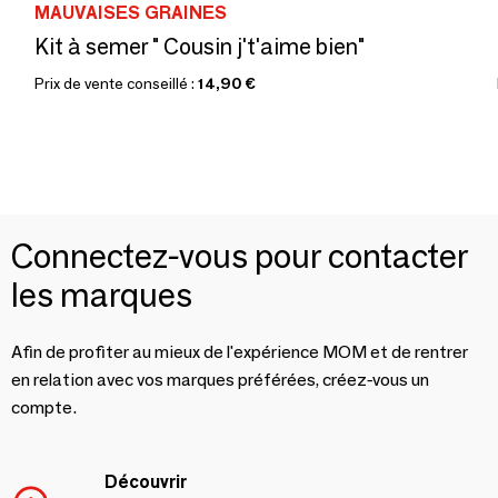
MAUVAISES GRAINES
Kit à semer " Cousin j't'aime bien"
Prix de vente conseillé :
14,90 €
Connectez-vous pour contacter
les marques
Afin de profiter au mieux de l'expérience MOM et de rentrer
en relation avec vos marques préférées, créez-vous un
compte.
Découvrir