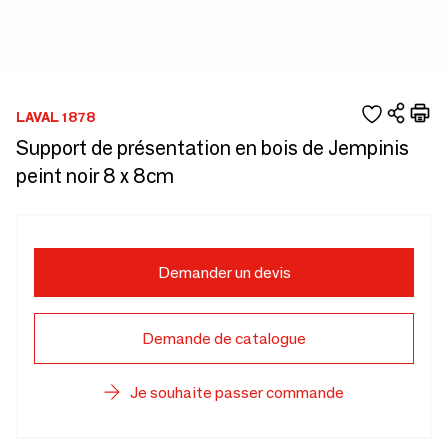
LAVAL 1878
Support de présentation en bois de Jempinis
peint noir 8 x 8cm
Demander un devis
Demande de catalogue
Je souhaite passer commande