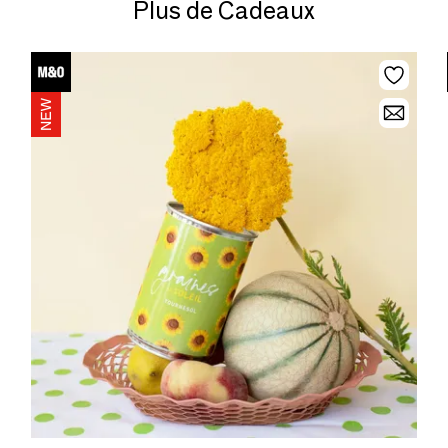
Plus de Cadeaux