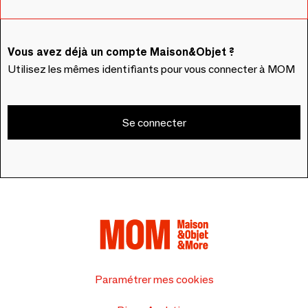
Vous avez déjà un compte Maison&Objet ?
Utilisez les mêmes identifiants pour vous connecter à MOM
Se connecter
Paramétrer mes cookies