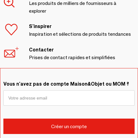
Les produits de milliers de fournisseurs à
explorer
S'inspirer
Inspiration et sélections de produits tendances
Contacter
Prises de contact rapides et simplifiées
Vous n'avez pas de compte Maison&Objet ou MOM ?