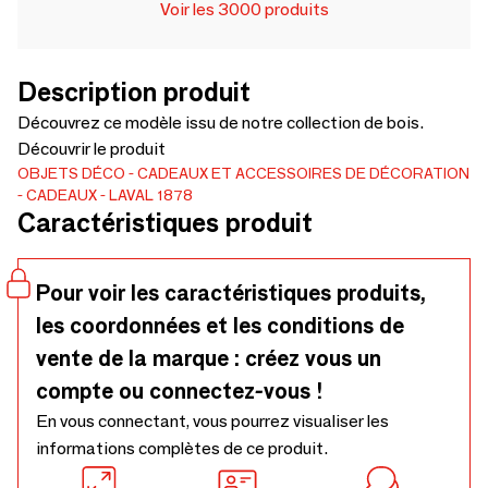
Voir les 3000 produits
Description produit
Découvrez ce modèle issu de notre collection de bois.
Découvrir le produit
OBJETS DÉCO
CADEAUX ET ACCESSOIRES DE DÉCORATION
CADEAUX
LAVAL 1878
Caractéristiques produit
Pour voir les caractéristiques produits,
les coordonnées et les conditions de
vente de la marque : créez vous un
compte ou connectez-vous !
En vous connectant, vous pourrez visualiser les
informations complètes de ce produit.