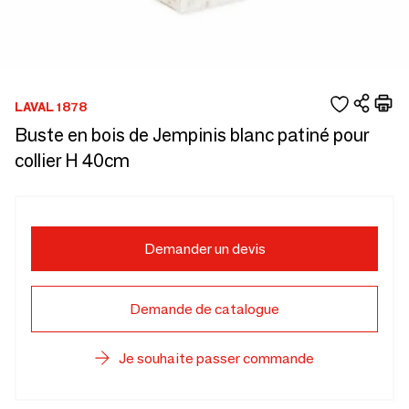
LAVAL 1878
Buste en bois de Jempinis blanc patiné pour
collier H 40cm
Demander un devis
Demande de catalogue
Je souhaite passer commande