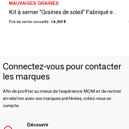
MAUVAISES GRAINES
Kit à semer "Graines de soleil" Fabriqué en France
Prix de vente conseillé :
14,90 €
Connectez-vous pour contacter
les marques
Afin de profiter au mieux de l'expérience MOM et de rentrer
en relation avec vos marques préférées, créez-vous un
compte.
Découvrir