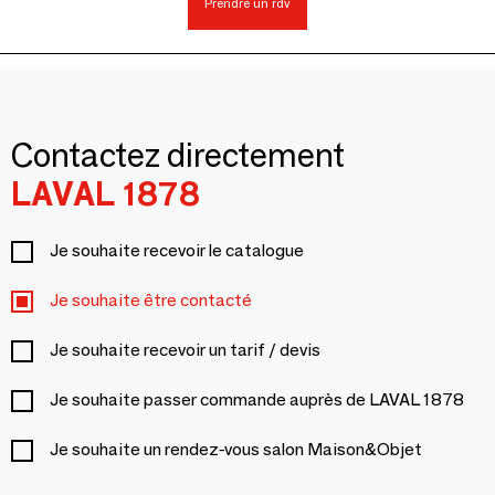
Prendre un rdv
Contactez directement
LAVAL 1878
Je souhaite recevoir le catalogue
Je souhaite être contacté
Je souhaite recevoir un tarif / devis
Je souhaite passer commande auprès de LAVAL 1878
Je souhaite un rendez-vous salon Maison&Objet