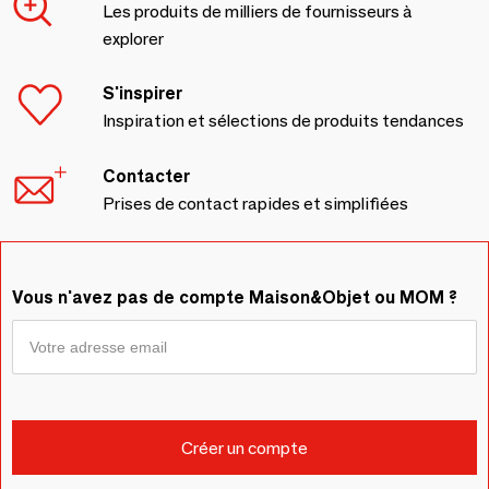
Les produits de milliers de fournisseurs à
explorer
S'inspirer
Inspiration et sélections de produits tendances
Contacter
Prises de contact rapides et simplifiées
Vous n'avez pas de compte Maison&Objet ou MOM ?