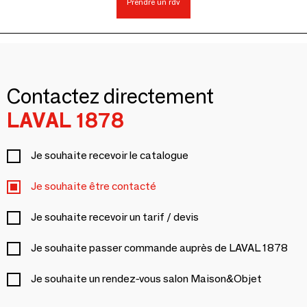
Prendre un rdv
Contactez directement
LAVAL 1878
Je souhaite recevoir le catalogue
Je souhaite être contacté
Je souhaite recevoir un tarif / devis
Je souhaite passer commande auprès de LAVAL 1878
Je souhaite un rendez-vous salon Maison&Objet