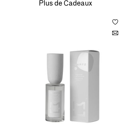
Plus de Cadeaux