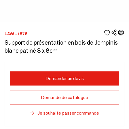
LAVAL 1878
Support de présentation en bois de Jempinis
blanc patiné 8 x 8cm
Demander un devis
Demande de catalogue
Je souhaite passer commande