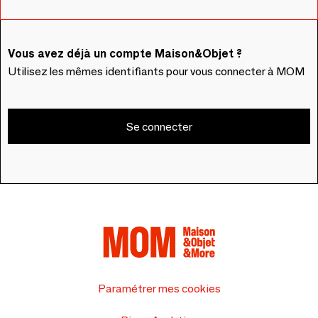
Vous avez déjà un compte Maison&Objet ?
Utilisez les mêmes identifiants pour vous connecter à MOM
Se connecter
Paramétrer mes cookies