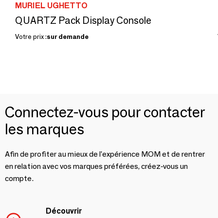
MURIEL UGHETTO
QUARTZ Pack Display Console
Votre prix :
sur demande
Connectez-vous pour contacter
les marques
Afin de profiter au mieux de l'expérience MOM et de rentrer
en relation avec vos marques préférées, créez-vous un
compte.
Découvrir