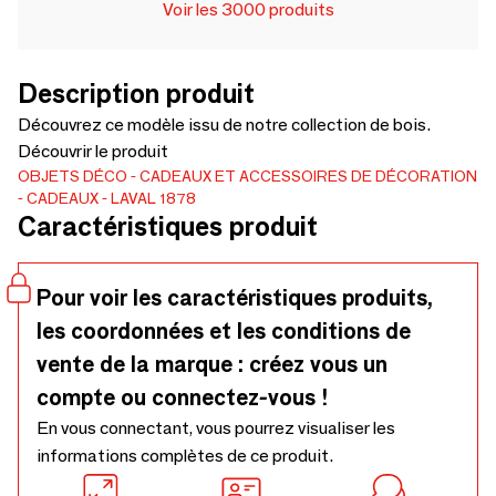
Voir les 3000 produits
Description produit
Découvrez ce modèle issu de notre collection de bois.
Découvrir le produit
OBJETS DÉCO
CADEAUX ET ACCESSOIRES DE DÉCORATION
CADEAUX
LAVAL 1878
Caractéristiques produit
Pour voir les caractéristiques produits,
les coordonnées et les conditions de
vente de la marque : créez vous un
compte ou connectez-vous !
En vous connectant, vous pourrez visualiser les
informations complètes de ce produit.