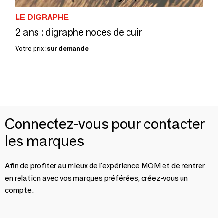
LE DIGRAPHE
2 ans : digraphe noces de cuir
Votre prix :
sur demande
Connectez-vous pour contacter
les marques
Afin de profiter au mieux de l'expérience MOM et de rentrer
en relation avec vos marques préférées, créez-vous un
compte.