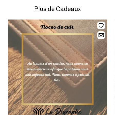
Plus de Cadeaux