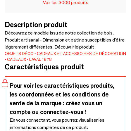
Voir les 3000 produits
Description produit
Découvrez ce modèle issu de notre collection de bois.
Produit artisanal - Dimension et patine susceptibles d'être
légèrement différentes. Découvrir le produit
OBJETS DÉCO
CADEAUX ET ACCESSOIRES DE DÉCORATION
CADEAUX
LAVAL 1878
Caractéristiques produit
Pour voir les caractéristiques produits,
les coordonnées et les conditions de
vente de la marque : créez vous un
compte ou connectez-vous !
En vous connectant, vous pourrez visualiser les
informations complètes de ce produit.