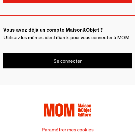
Vous avez déjà un compte Maison&Objet ?
Utilisez les mêmes identifiants pour vous connecter à MOM
Se connecter
Paramétrer mes cookies