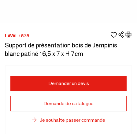
LAVAL 1878
Support de présentation bois de Jempinis
blanc patiné 16,5 x 7 x H 7cm
Demander un devis
Demande de catalogue
Je souhaite passer commande