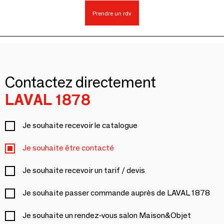
Prendre un rdv
Contactez directement
LAVAL 1878
Je souhaite recevoir le catalogue
Je souhaite être contacté
Je souhaite recevoir un tarif / devis
Je souhaite passer commande auprès de LAVAL 1878
Je souhaite un rendez-vous salon Maison&Objet