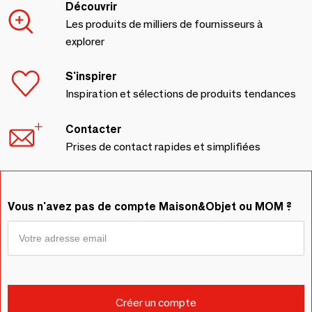
Découvrir
Les produits de milliers de fournisseurs à
explorer
S'inspirer
Inspiration et sélections de produits tendances
Contacter
Prises de contact rapides et simplifiées
Vous n'avez pas de compte Maison&Objet ou MOM ?