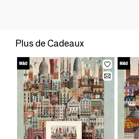
Plus de Cadeaux