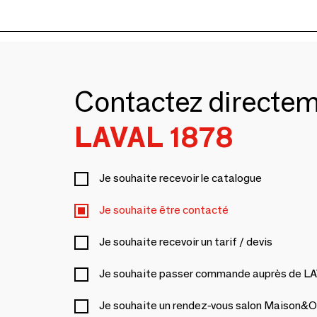
Contactez directe
LAVAL 1878
Je souhaite recevoir le catalogue
Je souhaite être contacté
Je souhaite recevoir un tarif / devis
Je souhaite passer commande auprès de L
Je souhaite un rendez-vous salon Maison&O