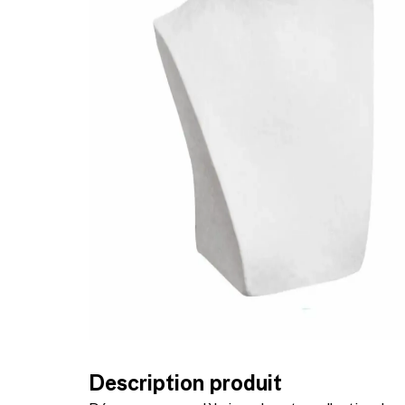
Description produit