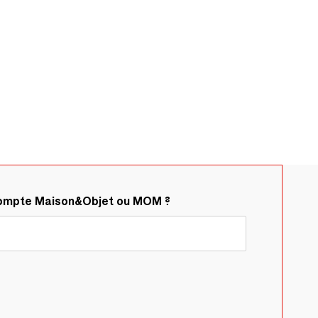
compte Maison&Objet ou MOM ?