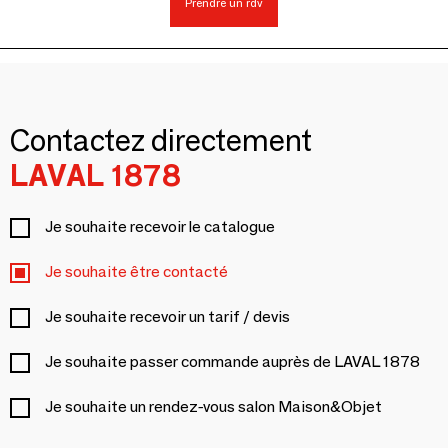
Prendre un rdv
Contactez directement
LAVAL 1878
Je souhaite recevoir le catalogue
Je souhaite être contacté
Je souhaite recevoir un tarif / devis
Je souhaite passer commande auprès de LAVAL 1878
Je souhaite un rendez-vous salon Maison&Objet