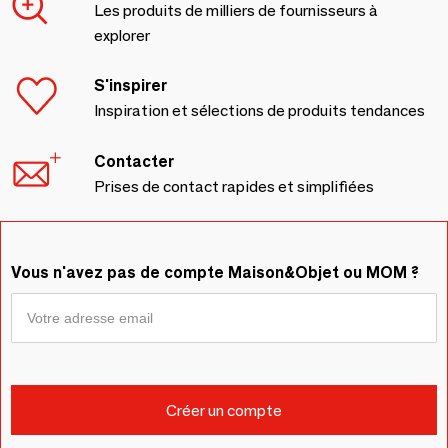
Les produits de milliers de fournisseurs à
explorer
S'inspirer
Inspiration et sélections de produits tendances
Contacter
Prises de contact rapides et simplifiées
Vous n'avez pas de compte Maison&Objet ou MOM ?