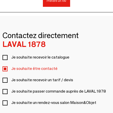
Prendre un rdv
Contactez directement
LAVAL 1878
Je souhaite recevoir le catalogue
Je souhaite être contacté
Je souhaite recevoir un tarif / devis
Je souhaite passer commande auprès de LAVAL 1878
Je souhaite un rendez-vous salon Maison&Objet