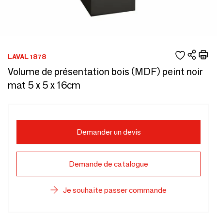
LAVAL 1878
Volume de présentation bois (MDF) peint noir
mat 5 x 5 x 16cm
Demander un devis
Demande de catalogue
Je souhaite passer commande