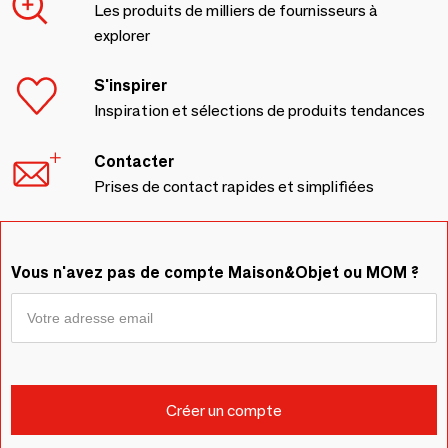
Les produits de milliers de fournisseurs à
explorer
S'inspirer
Inspiration et sélections de produits tendances
Contacter
Prises de contact rapides et simplifiées
Vous n'avez pas de compte Maison&Objet ou MOM ?