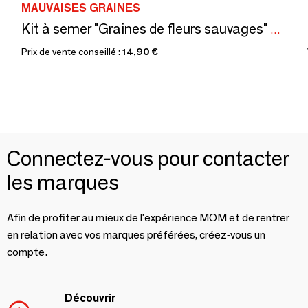
MAUVAISES GRAINES
Kit à semer "Graines de fleurs sauvages" Fabriqué en France
Prix de vente conseillé :
14,90 €
Connectez-vous pour contacter
les marques
Afin de profiter au mieux de l'expérience MOM et de rentrer
en relation avec vos marques préférées, créez-vous un
compte.
Découvrir