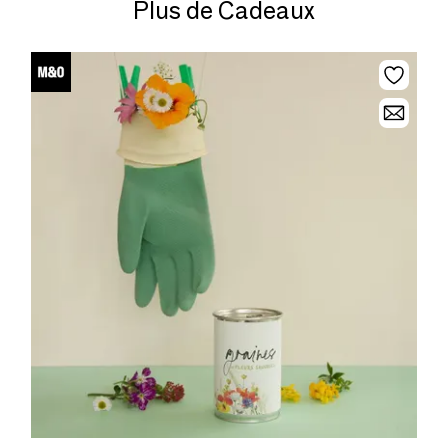
Plus de Cadeaux