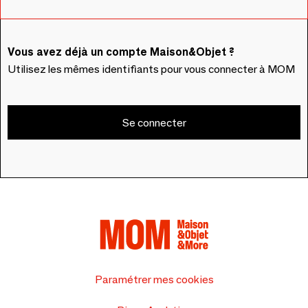
Vous avez déjà un compte Maison&Objet ?
Utilisez les mêmes identifiants pour vous connecter à MOM
Se connecter
Paramétrer mes cookies