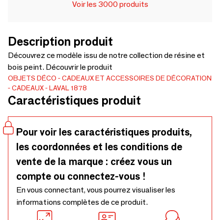
Voir les 3000 produits
Description produit
Découvrez ce modèle issu de notre collection de résine et
bois peint. Découvrir le produit
OBJETS DÉCO
CADEAUX ET ACCESSOIRES DE DÉCORATION
CADEAUX
LAVAL 1878
Caractéristiques produit
Pour voir les caractéristiques produits,
les coordonnées et les conditions de
vente de la marque : créez vous un
compte ou connectez-vous !
En vous connectant, vous pourrez visualiser les
informations complètes de ce produit.