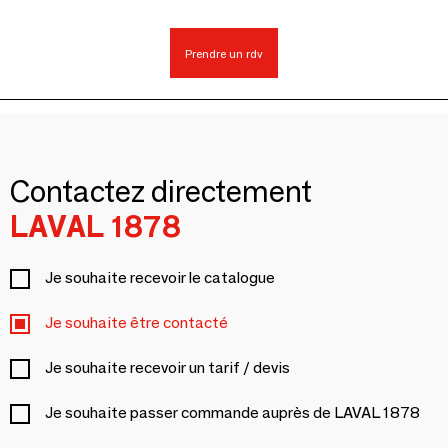
Prendre un rdv
Contactez directement
LAVAL 1878
Je souhaite recevoir le catalogue
Je souhaite être contacté
Je souhaite recevoir un tarif / devis
Je souhaite passer commande auprès de LAVAL 1878