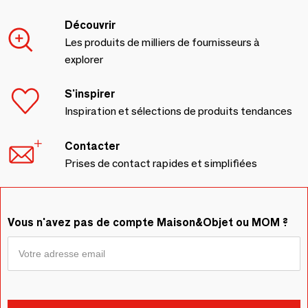
Découvrir
Les produits de milliers de fournisseurs à
explorer
S'inspirer
Inspiration et sélections de produits tendances
Contacter
Prises de contact rapides et simplifiées
Vous n'avez pas de compte Maison&Objet ou MOM ?