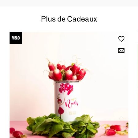
Plus de Cadeaux