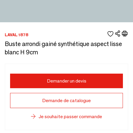
LAVAL 1878
Buste arrondi gainé synthétique aspect lisse
blanc H 9cm
Demander un devis
Demande de catalogue
Je souhaite passer commande