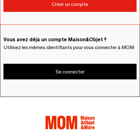
Vous avez déjà un compte Maison&Objet ?
Utilisez les mêmes identifiants pour vous connecter à MOM
Se connecter