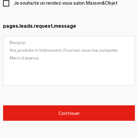
Je souhaite un rendez-vous salon Maison&Objet
pages.leads.request.message
Continuer