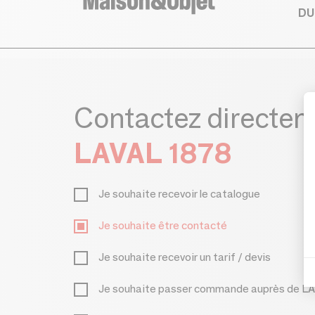
DU
Contactez directe
LAVAL 1878
Je souhaite recevoir le catalogue
Je souhaite être contacté
Je souhaite recevoir un tarif / devis
Je souhaite passer commande auprès de L