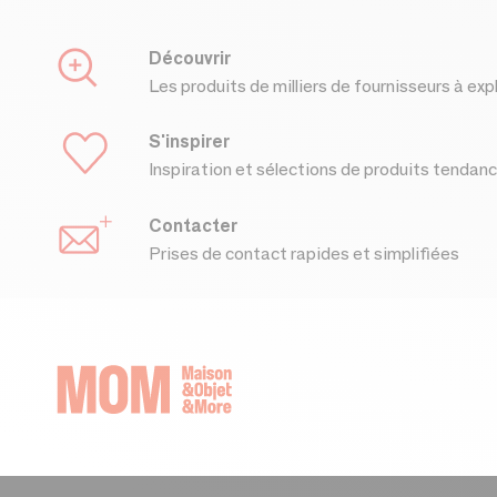
Découvrir
Les produits de milliers de fournisseurs à exp
S'inspirer
Inspiration et sélections de produits tendan
Contacter
Prises de contact rapides et simplifiées