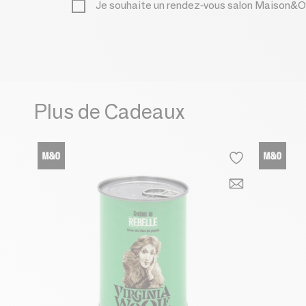
Je souhaite un rendez-vous salon Maison&O
Plus de Cadeaux