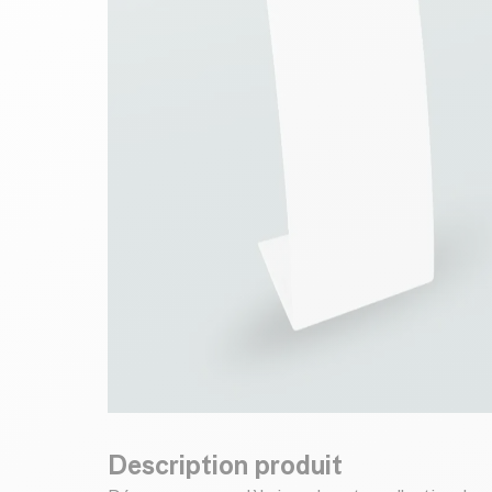
Description produit