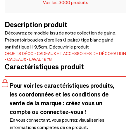
Voir les 3000 produits
Description produit
Découvrez ce modèle issu de notre collection de gaine.
Présentoir boucles d'oreilles (1 paire) tige blanc gainé
synthétique H 9,5cm. Découvrir le produit
OBJETS DÉCO
CADEAUX ET ACCESSOIRES DE DÉCORATION
CADEAUX
LAVAL 1878
Caractéristiques produit
Pour voir les caractéristiques produits,
les coordonnées et les conditions de
vente de la marque : créez vous un
compte ou connectez-vous !
En vous connectant, vous pourrez visualiser les
informations complètes de ce produit.