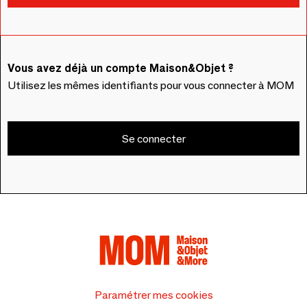
Vous avez déjà un compte Maison&Objet ?
Utilisez les mêmes identifiants pour vous connecter à MOM
Se connecter
Paramétrer mes cookies