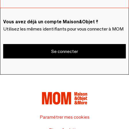
Vous avez déjà un compte Maison&Objet ?
Utilisez les mêmes identifiants pour vous connecter à MOM
Se connecter
Paramétrer mes cookies