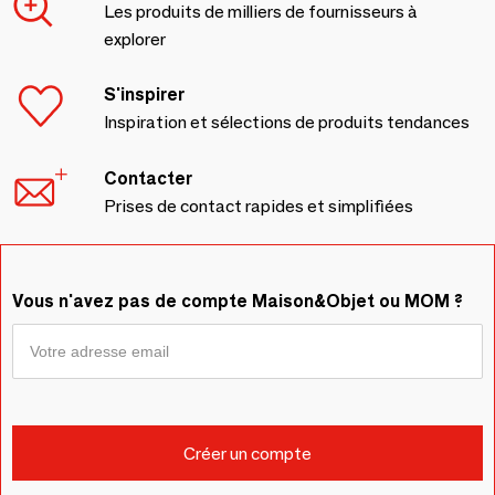
Les produits de milliers de fournisseurs à
explorer
S'inspirer
Inspiration et sélections de produits tendances
Contacter
Prises de contact rapides et simplifiées
Vous n'avez pas de compte Maison&Objet ou MOM ?