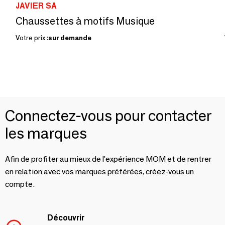
JAVIER SA
Chaussettes à motifs Musique
Votre prix :
sur demande
Connectez-vous pour contacter
les marques
Afin de profiter au mieux de l'expérience MOM et de rentrer
en relation avec vos marques préférées, créez-vous un
compte.
Découvrir