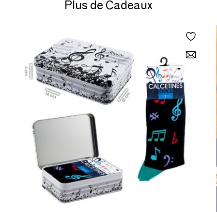
Plus de Cadeaux