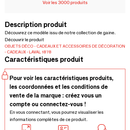
Voir les 3000 produits
Description produit
Découvrez ce modèle issu de notre collection de gaine.
Découvrir le produit
OBJETS DÉCO
CADEAUX ET ACCESSOIRES DE DÉCORATION
CADEAUX
LAVAL 1878
Caractéristiques produit
Pour voir les caractéristiques produits,
les coordonnées et les conditions de
vente de la marque : créez vous un
compte ou connectez-vous !
En vous connectant, vous pourrez visualiser les
informations complètes de ce produit.