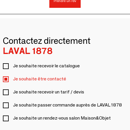
Prendre un rdv
Contactez directement
LAVAL 1878
Je souhaite recevoir le catalogue
Je souhaite être contacté
Je souhaite recevoir un tarif / devis
Je souhaite passer commande auprès de LAVAL 1878
Je souhaite un rendez-vous salon Maison&Objet