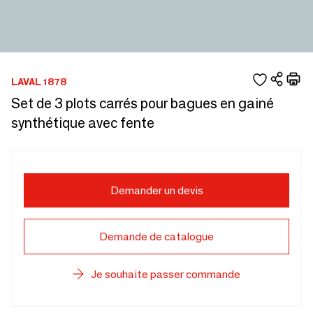
LAVAL 1878
Set de 3 plots carrés pour bagues en gainé
synthétique avec fente
Demander un devis
Demande de catalogue
Je souhaite passer commande