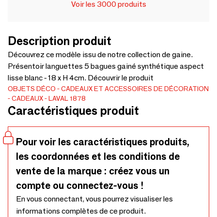
Voir les 3000 produits
Description produit
Découvrez ce modèle issu de notre collection de gaine.
Présentoir languettes 5 bagues gainé synthétique aspect
lisse blanc - 18 x H 4cm. Découvrir le produit
OBJETS DÉCO
CADEAUX ET ACCESSOIRES DE DÉCORATION
CADEAUX
LAVAL 1878
Caractéristiques produit
Pour voir les caractéristiques produits,
les coordonnées et les conditions de
vente de la marque : créez vous un
compte ou connectez-vous !
En vous connectant, vous pourrez visualiser les
informations complètes de ce produit.