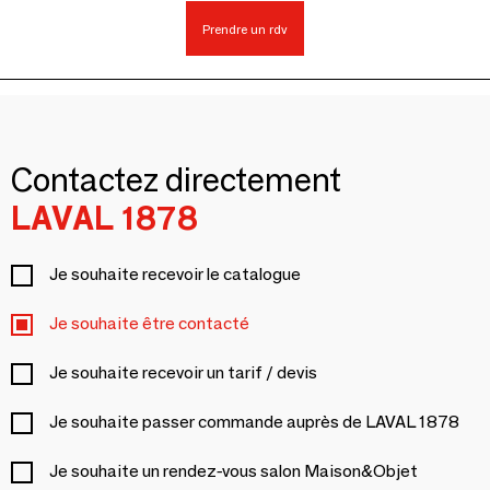
Prendre un rdv
Contactez directement
LAVAL 1878
Je souhaite recevoir le catalogue
Je souhaite être contacté
Je souhaite recevoir un tarif / devis
Je souhaite passer commande auprès de LAVAL 1878
Je souhaite un rendez-vous salon Maison&Objet