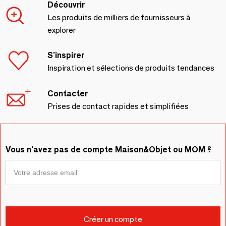
Découvrir
Les produits de milliers de fournisseurs à
explorer
S'inspirer
Inspiration et sélections de produits tendances
Contacter
Prises de contact rapides et simplifiées
Vous n'avez pas de compte Maison&Objet ou MOM ?