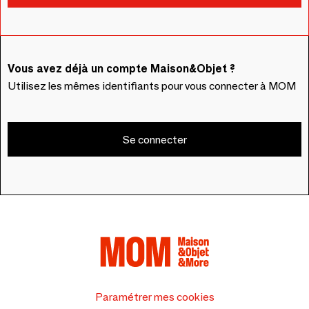
Vous avez déjà un compte Maison&Objet ?
Utilisez les mêmes identifiants pour vous connecter à MOM
Se connecter
Paramétrer mes cookies