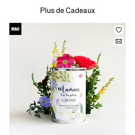
Plus de Cadeaux