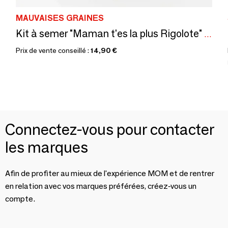
MAUVAISES GRAINES
Kit à semer "Maman t'es la plus Rigolote" Fabriqué en France
Prix de vente conseillé :
14,90 €
Connectez-vous pour contacter
les marques
Afin de profiter au mieux de l'expérience MOM et de rentrer
en relation avec vos marques préférées, créez-vous un
compte.