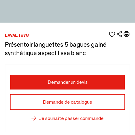
LAVAL 1878
Présentoir languettes 5 bagues gainé
synthétique aspect lisse blanc
Demander un devis
Demande de catalogue
Je souhaite passer commande