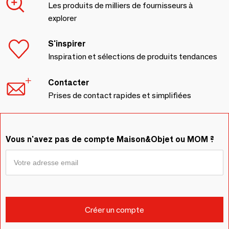
Les produits de milliers de fournisseurs à
explorer
S'inspirer
Inspiration et sélections de produits tendances
Contacter
Prises de contact rapides et simplifiées
Vous n'avez pas de compte Maison&Objet ou MOM ?