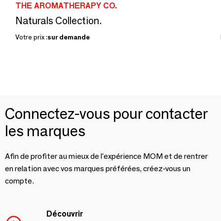
THE AROMATHERAPY CO.
Naturals Collection.
Votre prix :
sur demande
Connectez-vous pour contacter
les marques
Afin de profiter au mieux de l'expérience MOM et de rentrer
en relation avec vos marques préférées, créez-vous un
compte.
Découvrir