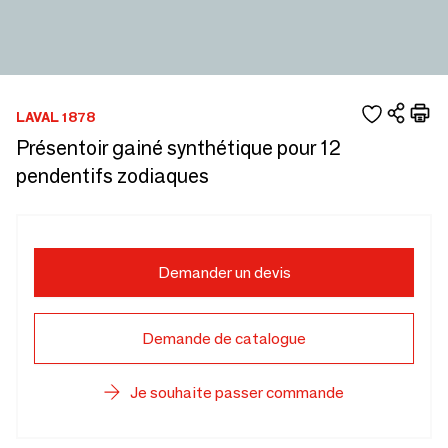
LAVAL 1878
Présentoir gainé synthétique pour 12
pendentifs zodiaques
Demander un devis
Demande de catalogue
Je souhaite passer commande