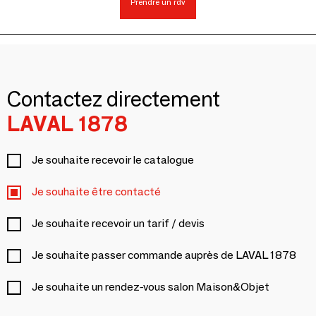
Prendre un rdv
Contactez directement
LAVAL 1878
Je souhaite recevoir le catalogue
Je souhaite être contacté
Je souhaite recevoir un tarif / devis
Je souhaite passer commande auprès de LAVAL 1878
Je souhaite un rendez-vous salon Maison&Objet