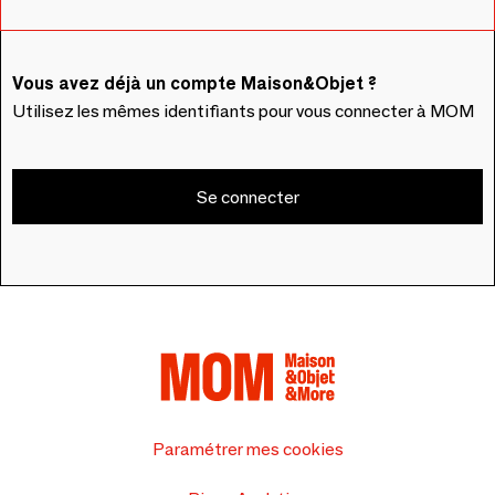
Vous avez déjà un compte Maison&Objet ?
Utilisez les mêmes identifiants pour vous connecter à MOM
Se connecter
Paramétrer mes cookies