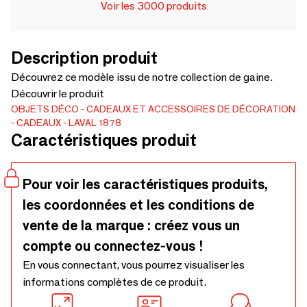
Voir les 3000 produits
Description produit
Découvrez ce modèle issu de notre collection de gaine.
Découvrir le produit
OBJETS DÉCO
CADEAUX ET ACCESSOIRES DE DÉCORATION
CADEAUX
LAVAL 1878
Caractéristiques produit
Pour voir les caractéristiques produits,
les coordonnées et les conditions de
vente de la marque : créez vous un
compte ou connectez-vous !
En vous connectant, vous pourrez visualiser les
informations complètes de ce produit.