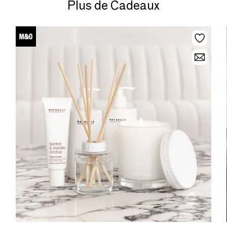
Plus de Cadeaux