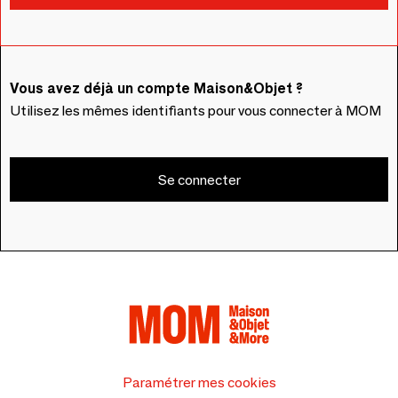
Vous avez déjà un compte Maison&Objet ?
Utilisez les mêmes identifiants pour vous connecter à MOM
Se connecter
Paramétrer mes cookies