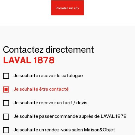
Prendre un rdv
Contactez directement
LAVAL 1878
Je souhaite recevoir le catalogue
Je souhaite être contacté
Je souhaite recevoir un tarif / devis
Je souhaite passer commande auprès de LAVAL 1878
Je souhaite un rendez-vous salon Maison&Objet