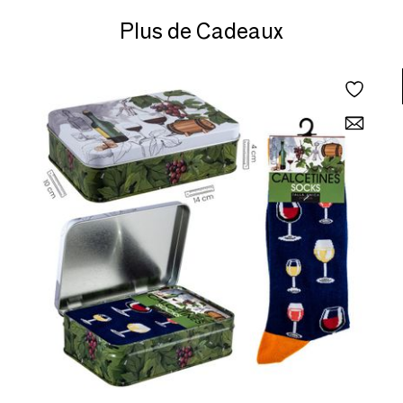
Plus de Cadeaux