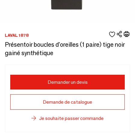
LAVAL 1878
Présentoir boucles d'oreilles (1 paire) tige noir
gainé synthétique
Demander un devis
Demande de catalogue
Je souhaite passer commande