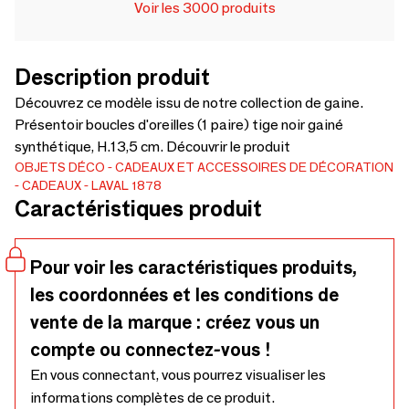
Voir les 3000 produits
Description produit
Découvrez ce modèle issu de notre collection de gaine.
Présentoir boucles d'oreilles (1 paire) tige noir gainé
synthétique, H.13,5 cm. Découvrir le produit
OBJETS DÉCO
CADEAUX ET ACCESSOIRES DE DÉCORATION
CADEAUX
LAVAL 1878
Caractéristiques produit
Pour voir les caractéristiques produits,
les coordonnées et les conditions de
vente de la marque : créez vous un
compte ou connectez-vous !
En vous connectant, vous pourrez visualiser les
informations complètes de ce produit.