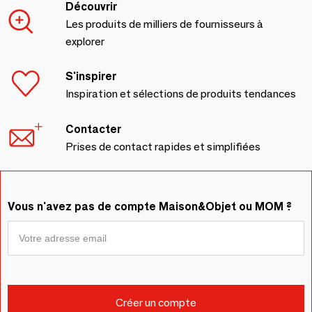
Découvrir
Les produits de milliers de fournisseurs à
explorer
S'inspirer
Inspiration et sélections de produits tendances
Contacter
Prises de contact rapides et simplifiées
Vous n'avez pas de compte Maison&Objet ou MOM ?