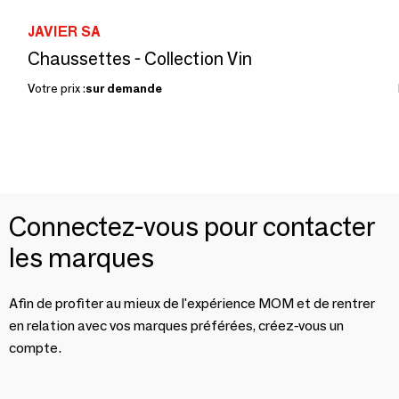
JAVIER SA
Chaussettes - Collection Vin
Votre prix :
sur demande
Connectez-vous pour contacter
les marques
Afin de profiter au mieux de l'expérience MOM et de rentrer
en relation avec vos marques préférées, créez-vous un
compte.