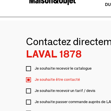
DU
Contactez directe
LAVAL 1878
Je souhaite recevoir le catalogue
Je souhaite être contacté
Je souhaite recevoir un tarif / devis
Je souhaite passer commande auprès de L