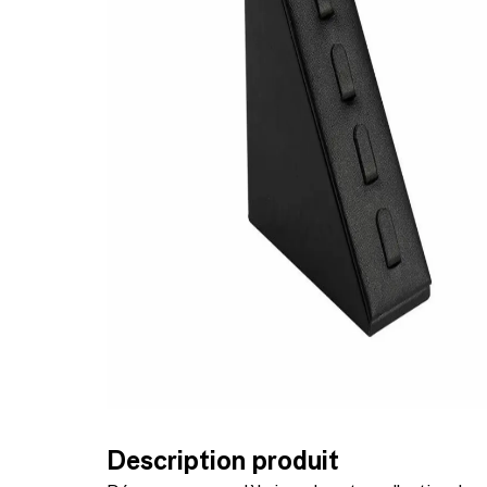
Description produit