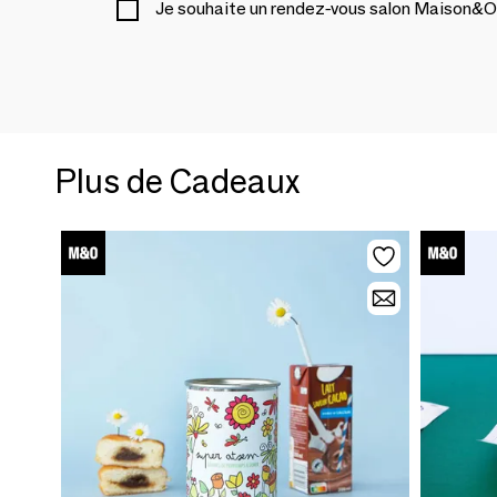
Je souhaite un rendez-vous salon Maison&O
Plus de Cadeaux