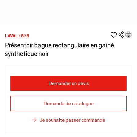
LAVAL 1878
Présentoir bague rectangulaire en gainé
synthétique noir
Demander un devis
Demande de catalogue
Je souhaite passer commande