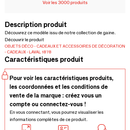
Voir les 3000 produits
Description produit
Découvrez ce modèle issu de notre collection de gaine.
Découvrir le produit
OBJETS DÉCO
CADEAUX ET ACCESSOIRES DE DÉCORATION
CADEAUX
LAVAL 1878
Caractéristiques produit
Pour voir les caractéristiques produits,
les coordonnées et les conditions de
vente de la marque : créez vous un
compte ou connectez-vous !
En vous connectant, vous pourrez visualiser les
informations complètes de ce produit.