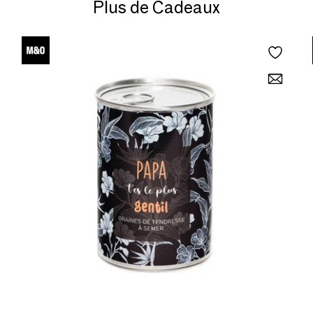
Plus de Cadeaux