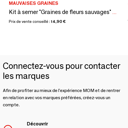
MAUVAISES GRAINES
Kit à semer "Graines de fleurs sauvages" Fabriqué en France
Prix de vente conseillé :
14,90 €
Connectez-vous pour contacter
les marques
Afin de profiter au mieux de l'expérience MOM et de rentrer
en relation avec vos marques préférées, créez-vous un
compte.
Découvrir