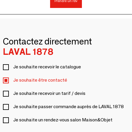
Prendre un rdv
Contactez directement
LAVAL 1878
Je souhaite recevoir le catalogue
Je souhaite être contacté
Je souhaite recevoir un tarif / devis
Je souhaite passer commande auprès de LAVAL 1878
Je souhaite un rendez-vous salon Maison&Objet