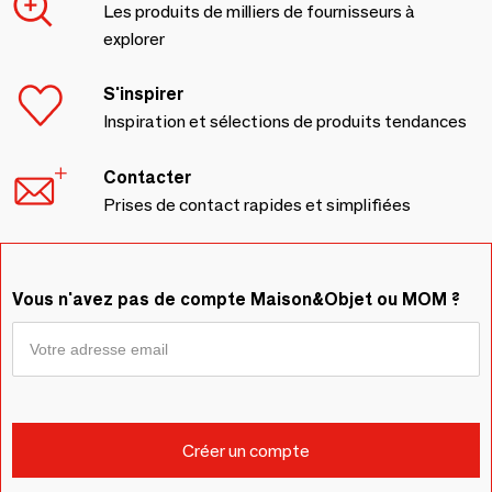
Les produits de milliers de fournisseurs à
explorer
S'inspirer
Inspiration et sélections de produits tendances
Contacter
Prises de contact rapides et simplifiées
Vous n'avez pas de compte Maison&Objet ou MOM ?