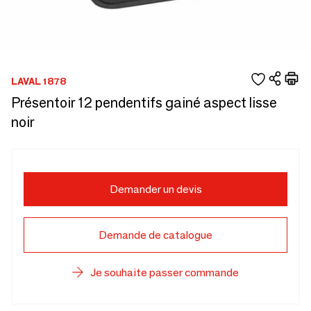
LAVAL 1878
Présentoir 12 pendentifs gainé aspect lisse
noir
Demander un devis
Demande de catalogue
Je souhaite passer commande