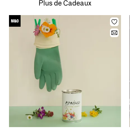
Plus de Cadeaux