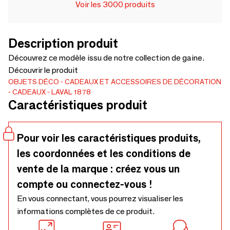
Voir les 3000 produits
Description produit
Découvrez ce modèle issu de notre collection de gaine.
Découvrir le produit
OBJETS DÉCO
CADEAUX ET ACCESSOIRES DE DÉCORATION
CADEAUX
LAVAL 1878
Caractéristiques produit
Pour voir les caractéristiques produits,
les coordonnées et les conditions de
vente de la marque : créez vous un
compte ou connectez-vous !
En vous connectant, vous pourrez visualiser les
informations complètes de ce produit.