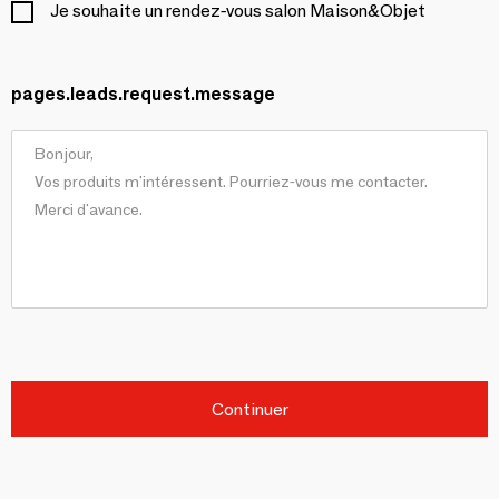
Je souhaite un rendez-vous salon Maison&Objet
pages.leads.request.message
Continuer