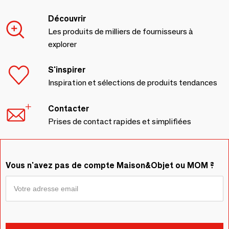
Découvrir
Les produits de milliers de fournisseurs à
explorer
S'inspirer
Inspiration et sélections de produits tendances
Contacter
Prises de contact rapides et simplifiées
Vous n'avez pas de compte Maison&Objet ou MOM ?