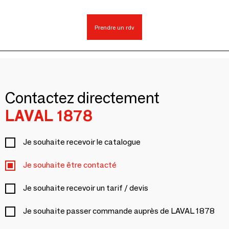
Prendre un rdv
Contactez directement
LAVAL 1878
Je souhaite recevoir le catalogue
Je souhaite être contacté
Je souhaite recevoir un tarif / devis
Je souhaite passer commande auprès de LAVAL 1878