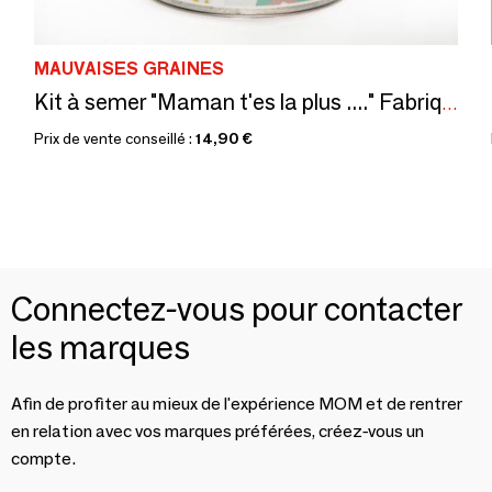
MAUVAISES GRAINES
Kit à semer "Maman t'es la plus ...." Fabriqué en France
Prix de vente conseillé :
14,90 €
Connectez-vous pour contacter
les marques
Afin de profiter au mieux de l'expérience MOM et de rentrer
en relation avec vos marques préférées, créez-vous un
compte.