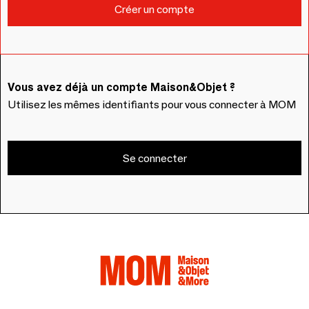
Vous avez déjà un compte Maison&Objet ?
Utilisez les mêmes identifiants pour vous connecter à MOM
Se connecter