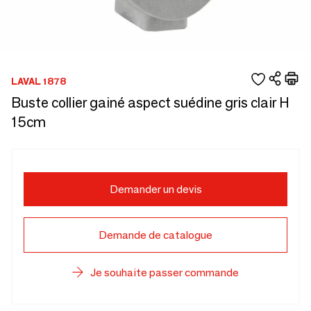
LAVAL 1878
Buste collier gainé aspect suédine gris clair H
15cm
Demander un devis
Demande de catalogue
Je souhaite passer commande