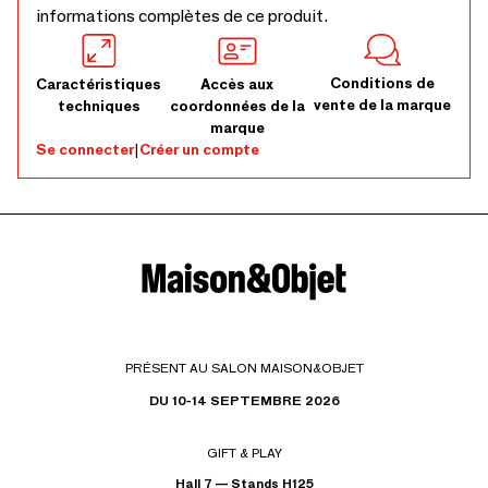
informations complètes de ce produit.
Conditions de
Caractéristiques
Accès aux
vente de la marque
techniques
coordonnées de la
marque
Se connecter
|
Créer un compte
PRÉSENT AU SALON MAISON&OBJET
DU 10-14 SEPTEMBRE 2026
GIFT & PLAY
Hall 7 — Stands H125