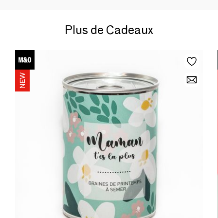
Plus de Cadeaux