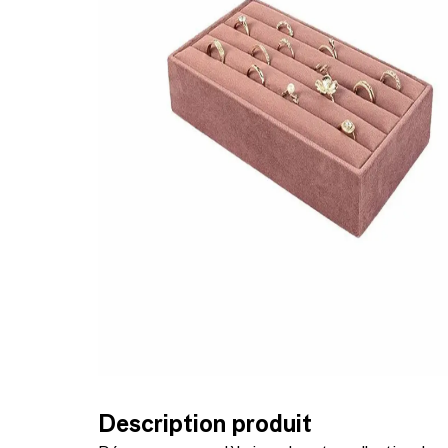
Description produit