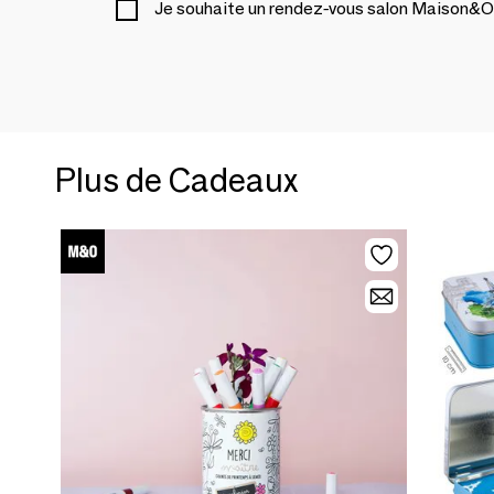
Je souhaite un rendez-vous salon Maison&O
Plus de Cadeaux