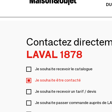
DU
Contactez directe
LAVAL 1878
Je souhaite recevoir le catalogue
Je souhaite être contacté
Je souhaite recevoir un tarif / devis
Je souhaite passer commande auprès de L