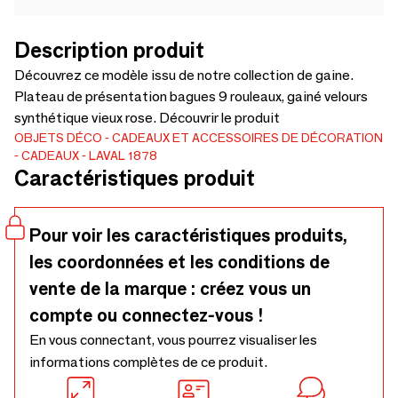
Description produit
Découvrez ce modèle issu de notre collection de gaine.
Plateau de présentation bagues 9 rouleaux, gainé velours
synthétique vieux rose. Découvrir le produit
OBJETS DÉCO
CADEAUX ET ACCESSOIRES DE DÉCORATION
CADEAUX
LAVAL 1878
Caractéristiques produit
Pour voir les caractéristiques produits,
les coordonnées et les conditions de
vente de la marque : créez vous un
compte ou connectez-vous !
En vous connectant, vous pourrez visualiser les
informations complètes de ce produit.