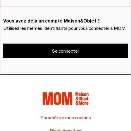
Vous avez déjà un compte Maison&Objet ?
Utilisez les mêmes identifiants pour vous connecter à MOM
Se connecter
Paramétrer mes cookies
Piano Analytics