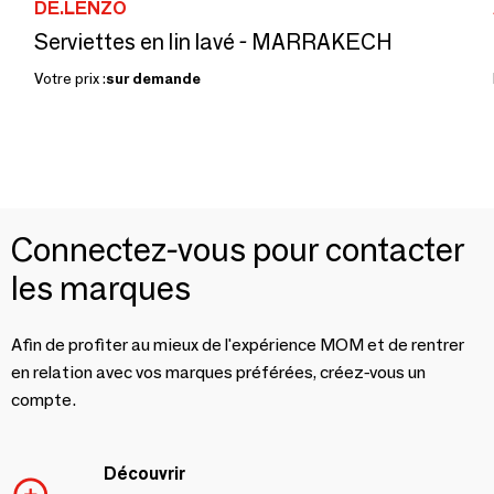
DE.LENZO
Serviettes en lin lavé - MARRAKECH
Votre prix :
sur demande
Connectez-vous pour contacter
les marques
Afin de profiter au mieux de l'expérience MOM et de rentrer
en relation avec vos marques préférées, créez-vous un
compte.
Découvrir