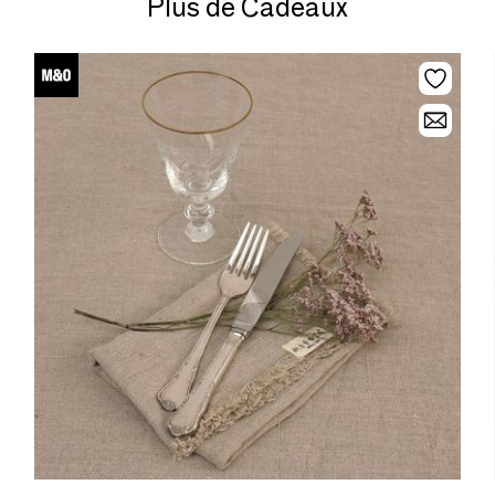
Plus de Cadeaux