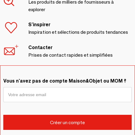
Les produits de milliers de fournisseurs à
explorer
S'inspirer
Inspiration et sélections de produits tendances
Contacter
Prises de contact rapides et simplifiées
Vous n'avez pas de compte Maison&Objet ou MOM ?