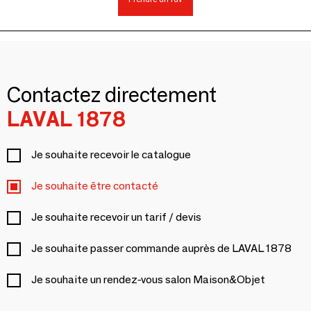
Contactez directement
LAVAL 1878
Je souhaite recevoir le catalogue
Je souhaite être contacté
Je souhaite recevoir un tarif / devis
Je souhaite passer commande auprès de LAVAL 1878
Je souhaite un rendez-vous salon Maison&Objet