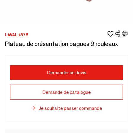
LAVAL 1878
Plateau de présentation bagues 9 rouleaux
Demander un devis
Demande de catalogue
Je souhaite passer commande