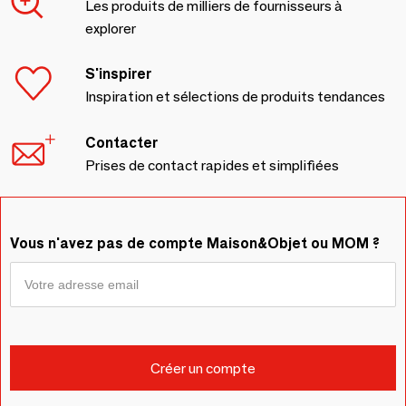
Les produits de milliers de fournisseurs à
explorer
S'inspirer
Inspiration et sélections de produits tendances
Contacter
Prises de contact rapides et simplifiées
Vous n'avez pas de compte Maison&Objet ou MOM ?