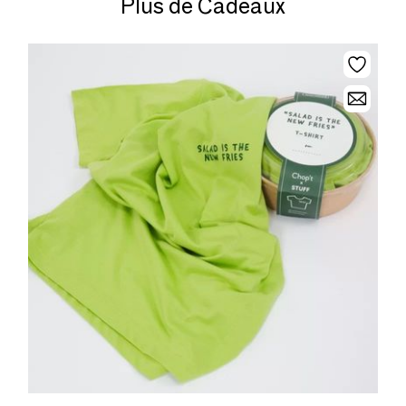
Plus de Cadeaux