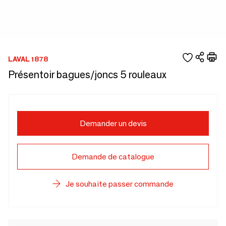
LAVAL 1878
Présentoir bagues/joncs 5 rouleaux
Demander un devis
Demande de catalogue
Je souhaite passer commande