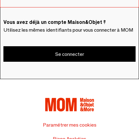
Vous avez déjà un compte Maison&Objet ?
Utilisez les mêmes identifiants pour vous connecter à MOM
Se connecter
Paramétrer mes cookies
Piano Analytics