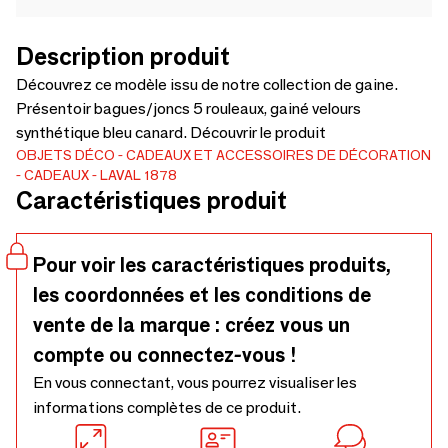
Description produit
Découvrez ce modèle issu de notre collection de gaine.
Présentoir bagues/joncs 5 rouleaux, gainé velours
synthétique bleu canard. Découvrir le produit
OBJETS DÉCO
CADEAUX ET ACCESSOIRES DE DÉCORATION
CADEAUX
LAVAL 1878
Caractéristiques produit
Pour voir les caractéristiques produits,
les coordonnées et les conditions de
vente de la marque : créez vous un
compte ou connectez-vous !
En vous connectant, vous pourrez visualiser les
informations complètes de ce produit.