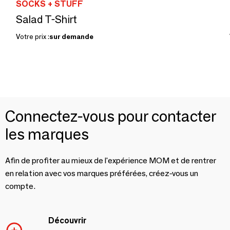
SOCKS + STUFF
Salad T-Shirt
Votre prix :
sur demande
Connectez-vous pour contacter
les marques
Afin de profiter au mieux de l'expérience MOM et de rentrer
en relation avec vos marques préférées, créez-vous un
compte.
Découvrir