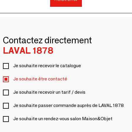
Contactez directement
LAVAL 1878
Je souhaite recevoir le catalogue
Je souhaite être contacté
Je souhaite recevoir un tarif / devis
Je souhaite passer commande auprès de LAVAL 1878
Je souhaite un rendez-vous salon Maison&Objet