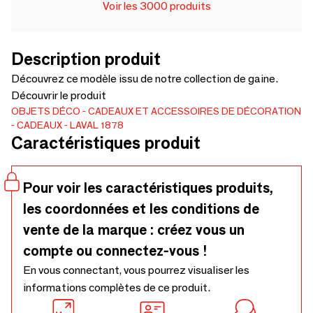
Voir les 3000 produits
Description produit
Découvrez ce modèle issu de notre collection de gaine.
Découvrir le produit
OBJETS DÉCO
CADEAUX ET ACCESSOIRES DE DÉCORATION
CADEAUX
LAVAL 1878
Caractéristiques produit
Pour voir les caractéristiques produits,
les coordonnées et les conditions de
vente de la marque : créez vous un
compte ou connectez-vous !
En vous connectant, vous pourrez visualiser les
informations complètes de ce produit.