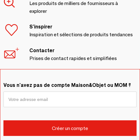
Les produits de milliers de fournisseurs à
explorer
S'inspirer
Inspiration et sélections de produits tendances
Contacter
Prises de contact rapides et simplifiées
Vous n'avez pas de compte Maison&Objet ou MOM ?