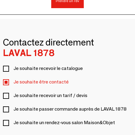
Prendre un rdv
Contactez directement
LAVAL 1878
Je souhaite recevoir le catalogue
Je souhaite être contacté
Je souhaite recevoir un tarif / devis
Je souhaite passer commande auprès de LAVAL 1878
Je souhaite un rendez-vous salon Maison&Objet