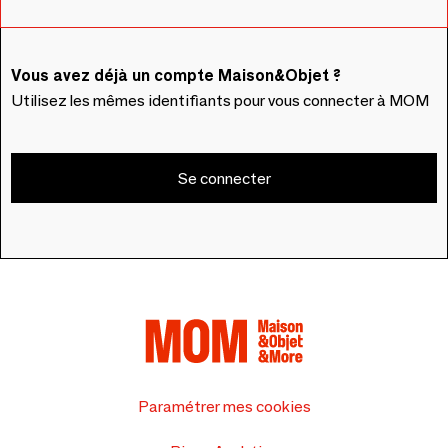
Vous avez déjà un compte Maison&Objet ?
Utilisez les mêmes identifiants pour vous connecter à MOM
Se connecter
Paramétrer mes cookies