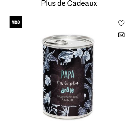
Plus de Cadeaux