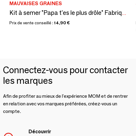
MAUVAISES GRAINES
Kit à semer "Papa t'es le plus drôle" Fabriqué en France
Prix de vente conseillé :
14,90 €
Connectez-vous pour contacter
les marques
Afin de profiter au mieux de l'expérience MOM et de rentrer
en relation avec vos marques préférées, créez-vous un
compte.
Découvrir