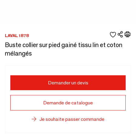
LAVAL 1878
Buste collier sur pied gainé tissu lin et coton
mélangés
Demander un devis
Demande de catalogue
Je souhaite passer commande