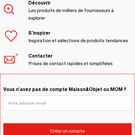
Découvrir
Les produits de milliers de fournisseurs à
explorer
S'inspirer
Inspiration et sélections de produits tendances
Contacter
Prises de contact rapides et simplifiées
Vous n'avez pas de compte Maison&Objet ou MOM ?