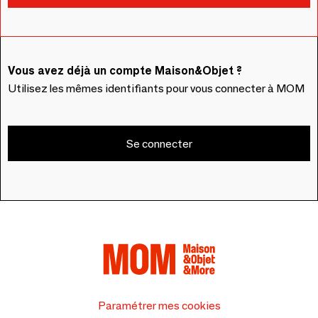
Vous avez déjà un compte Maison&Objet ?
Utilisez les mêmes identifiants pour vous connecter à MOM
Se connecter
Paramétrer mes cookies