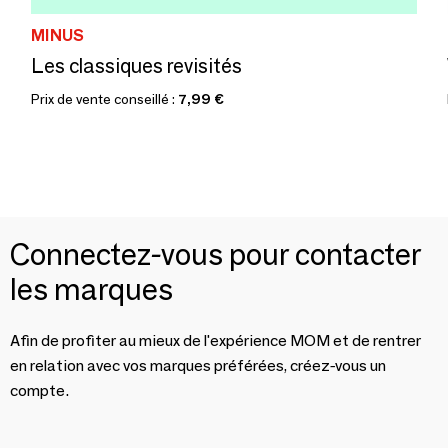
MINUS
Les classiques revisités
Prix de vente conseillé :
7,99 €
Connectez-vous pour contacter
les marques
Afin de profiter au mieux de l'expérience MOM et de rentrer
en relation avec vos marques préférées, créez-vous un
compte.