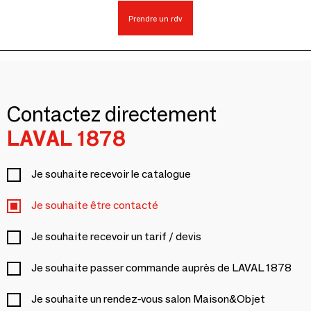
Prendre un rdv
Contactez directement
LAVAL 1878
Je souhaite recevoir le catalogue
Je souhaite être contacté
Je souhaite recevoir un tarif / devis
Je souhaite passer commande auprès de LAVAL 1878
Je souhaite un rendez-vous salon Maison&Objet