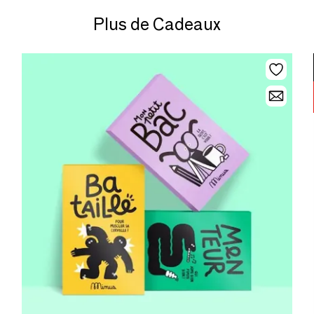
Plus de Cadeaux