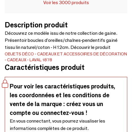
Voir les 3000 produits
Description produit
Découvrez ce modèle issu de notre collection de gaine.
Présentoir boucles d'oreilles/chaînes-pendentifs gainé
tissu lin naturel/coton - H 12cm. Découvrir le produit
OBJETS DÉCO
CADEAUX ET ACCESSOIRES DE DÉCORATION
CADEAUX
LAVAL 1878
Caractéristiques produit
Pour voir les caractéristiques produits,
les coordonnées et les conditions de
vente de la marque : créez vous un
compte ou connectez-vous !
En vous connectant, vous pourrez visualiser les
informations complètes de ce produit.