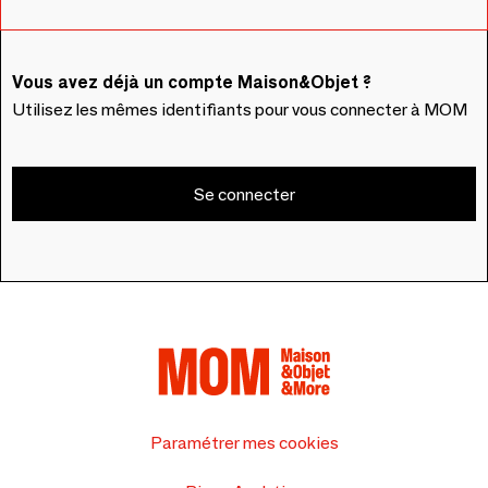
Vous avez déjà un compte Maison&Objet ?
Utilisez les mêmes identifiants pour vous connecter à MOM
Se connecter
Paramétrer mes cookies