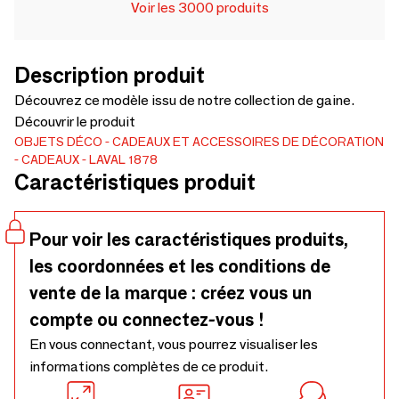
Voir les 3000 produits
Description produit
Découvrez ce modèle issu de notre collection de gaine.
Découvrir le produit
OBJETS DÉCO
CADEAUX ET ACCESSOIRES DE DÉCORATION
CADEAUX
LAVAL 1878
Caractéristiques produit
Pour voir les caractéristiques produits,
les coordonnées et les conditions de
vente de la marque : créez vous un
compte ou connectez-vous !
En vous connectant, vous pourrez visualiser les
informations complètes de ce produit.