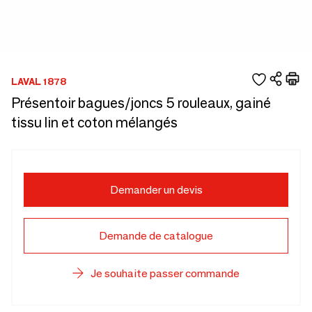
LAVAL 1878
Présentoir bagues/joncs 5 rouleaux, gainé
tissu lin et coton mélangés
Demander un devis
Demande de catalogue
Je souhaite passer commande