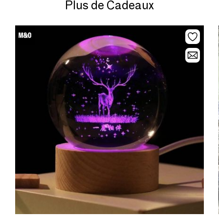
Plus de Cadeaux