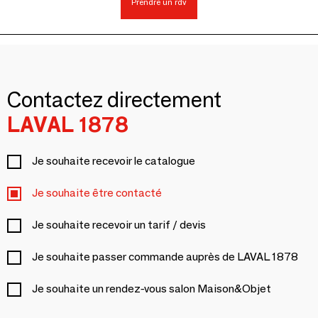
Prendre un rdv
Contactez directement
LAVAL 1878
Je souhaite recevoir le catalogue
Je souhaite être contacté
Je souhaite recevoir un tarif / devis
Je souhaite passer commande auprès de LAVAL 1878
Je souhaite un rendez-vous salon Maison&Objet