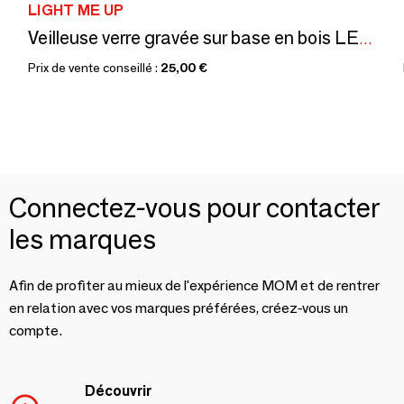
LIGHT ME UP
Veilleuse verre gravée sur base en bois LED avec télécommande.
Prix de vente conseillé :
25,00 €
Connectez-vous pour contacter
les marques
Afin de profiter au mieux de l'expérience MOM et de rentrer
en relation avec vos marques préférées, créez-vous un
compte.
Découvrir