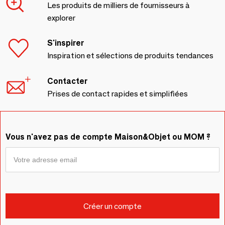
Les produits de milliers de fournisseurs à
explorer
S'inspirer
Inspiration et sélections de produits tendances
Contacter
Prises de contact rapides et simplifiées
Vous n'avez pas de compte Maison&Objet ou MOM ?