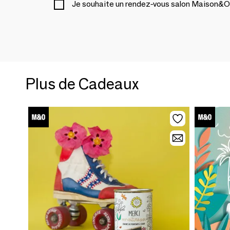
Je souhaite un rendez-vous salon Maison&O
Plus de Cadeaux