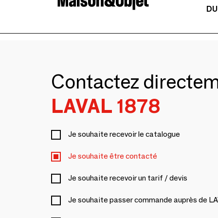
DU
Contactez directe
LAVAL 1878
Je souhaite recevoir le catalogue
Je souhaite être contacté
Je souhaite recevoir un tarif / devis
Je souhaite passer commande auprès de L