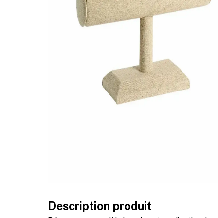
Description produit