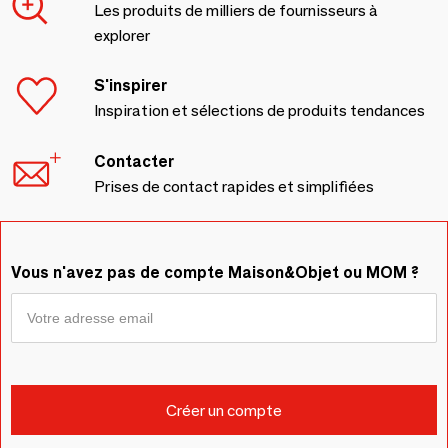
Les produits de milliers de fournisseurs à
explorer
S'inspirer
Inspiration et sélections de produits tendances
Contacter
Prises de contact rapides et simplifiées
Vous n'avez pas de compte Maison&Objet ou MOM ?