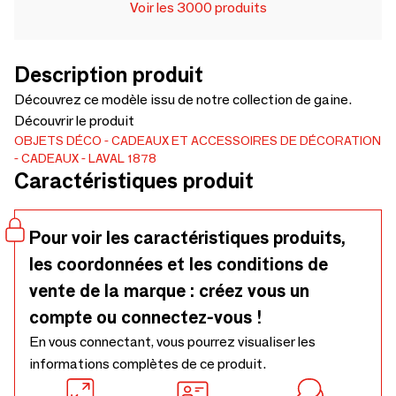
Voir les 3000 produits
Description produit
Découvrez ce modèle issu de notre collection de gaine.
Découvrir le produit
OBJETS DÉCO
CADEAUX ET ACCESSOIRES DE DÉCORATION
CADEAUX
LAVAL 1878
Caractéristiques produit
Pour voir les caractéristiques produits,
les coordonnées et les conditions de
vente de la marque : créez vous un
compte ou connectez-vous !
En vous connectant, vous pourrez visualiser les
informations complètes de ce produit.