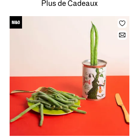
Plus de Cadeaux