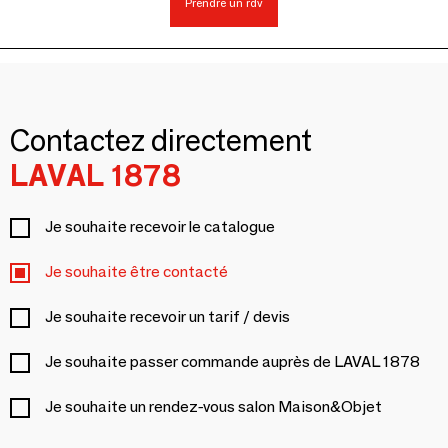
Prendre un rdv
Contactez directement
LAVAL 1878
Je souhaite recevoir le catalogue
Je souhaite être contacté
Je souhaite recevoir un tarif / devis
Je souhaite passer commande auprès de LAVAL 1878
Je souhaite un rendez-vous salon Maison&Objet