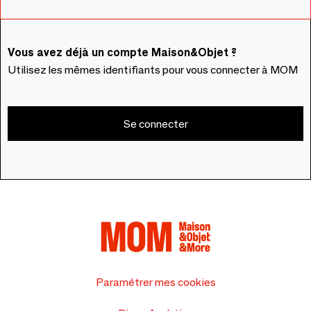
Vous avez déjà un compte Maison&Objet ?
Utilisez les mêmes identifiants pour vous connecter à MOM
Se connecter
Paramétrer mes cookies