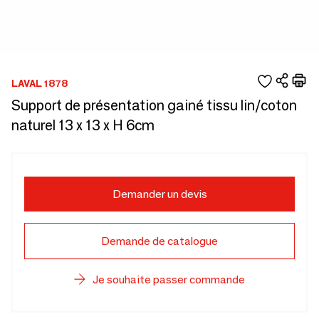
LAVAL 1878
Support de présentation gainé tissu lin/coton
naturel 13 x 13 x H 6cm
Demander un devis
Demande de catalogue
Je souhaite passer commande