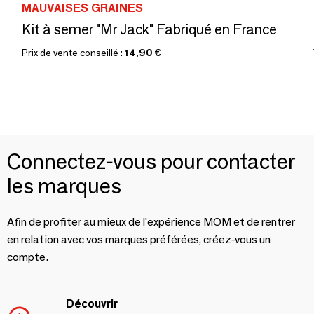
MAUVAISES GRAINES
Kit à semer "Mr Jack" Fabriqué en France
Prix de vente conseillé :
14,90 €
Connectez-vous pour contacter
les marques
Afin de profiter au mieux de l'expérience MOM et de rentrer
en relation avec vos marques préférées, créez-vous un
compte.
Découvrir