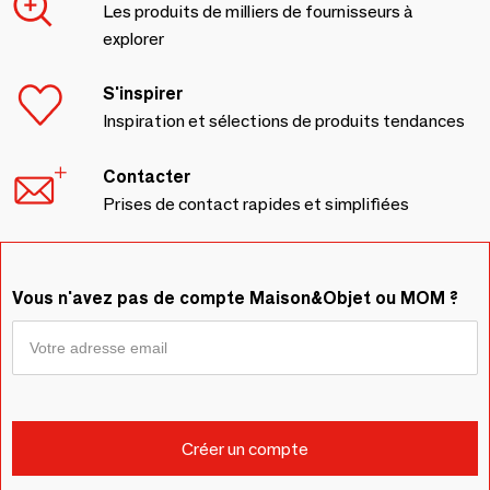
Les produits de milliers de fournisseurs à
explorer
S'inspirer
Inspiration et sélections de produits tendances
Contacter
Prises de contact rapides et simplifiées
Vous n'avez pas de compte Maison&Objet ou MOM ?