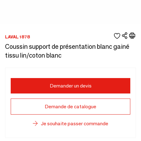
LAVAL 1878
Coussin support de présentation blanc gainé
tissu lin/coton blanc
Demander un devis
Demande de catalogue
Je souhaite passer commande