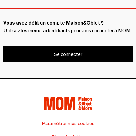
Vous avez déjà un compte Maison&Objet ?
Utilisez les mêmes identifiants pour vous connecter à MOM
Se connecter
Paramétrer mes cookies