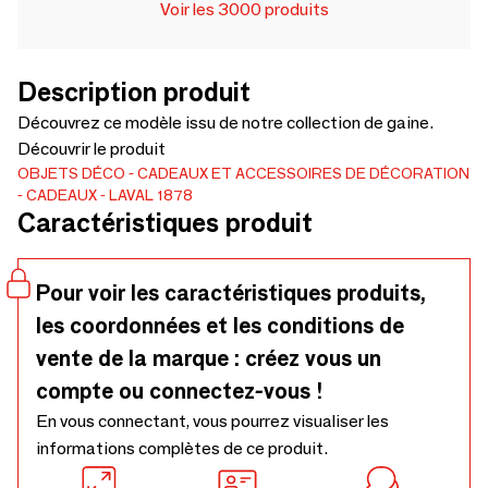
Voir les 3000 produits
Description produit
Découvrez ce modèle issu de notre collection de gaine.
Découvrir le produit
OBJETS DÉCO
CADEAUX ET ACCESSOIRES DE DÉCORATION
CADEAUX
LAVAL 1878
Caractéristiques produit
Pour voir les caractéristiques produits,
les coordonnées et les conditions de
vente de la marque : créez vous un
compte ou connectez-vous !
En vous connectant, vous pourrez visualiser les
informations complètes de ce produit.