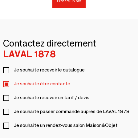
Prendre un rdv
Contactez directement
LAVAL 1878
Je souhaite recevoir le catalogue
Je souhaite être contacté
Je souhaite recevoir un tarif / devis
Je souhaite passer commande auprès de LAVAL 1878
Je souhaite un rendez-vous salon Maison&Objet