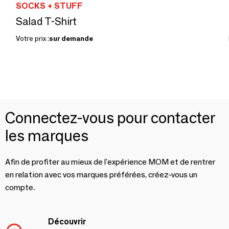
SOCKS + STUFF
Salad T-Shirt
Votre prix :
sur demande
Connectez-vous pour contacter
les marques
Afin de profiter au mieux de l'expérience MOM et de rentrer
en relation avec vos marques préférées, créez-vous un
compte.
Découvrir