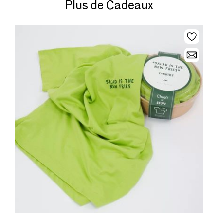
Plus de Cadeaux