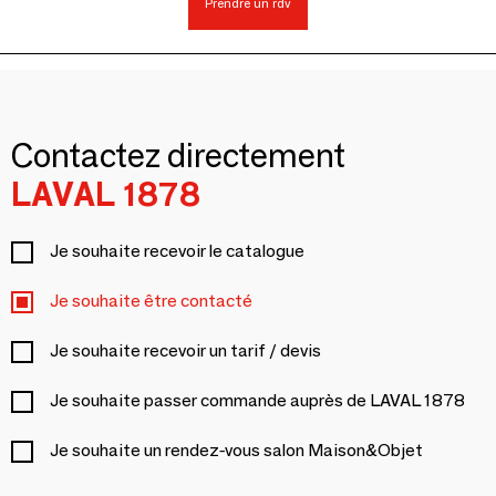
Prendre un rdv
Contactez directement
LAVAL 1878
Je souhaite recevoir le catalogue
Je souhaite être contacté
Je souhaite recevoir un tarif / devis
Je souhaite passer commande auprès de LAVAL 1878
Je souhaite un rendez-vous salon Maison&Objet