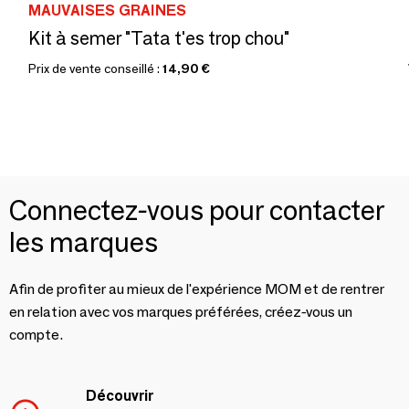
MAUVAISES GRAINES
Kit à semer "Tata t'es trop chou"
Prix de vente conseillé :
14,90 €
Connectez-vous pour contacter
les marques
Afin de profiter au mieux de l'expérience MOM et de rentrer
en relation avec vos marques préférées, créez-vous un
compte.
Découvrir