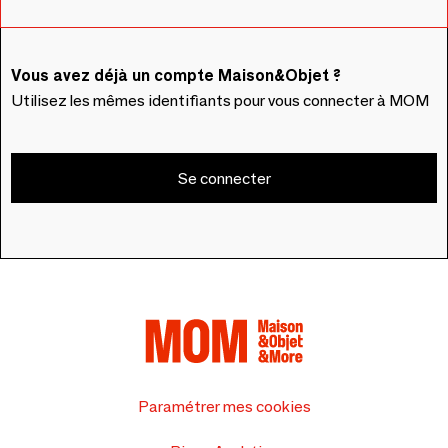
Vous avez déjà un compte Maison&Objet ?
Utilisez les mêmes identifiants pour vous connecter à MOM
Se connecter
Paramétrer mes cookies