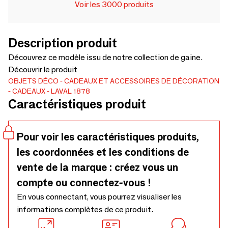
Voir les 3000 produits
Description produit
Découvrez ce modèle issu de notre collection de gaine.
Découvrir le produit
OBJETS DÉCO
CADEAUX ET ACCESSOIRES DE DÉCORATION
CADEAUX
LAVAL 1878
Caractéristiques produit
Pour voir les caractéristiques produits,
les coordonnées et les conditions de
vente de la marque : créez vous un
compte ou connectez-vous !
En vous connectant, vous pourrez visualiser les
informations complètes de ce produit.