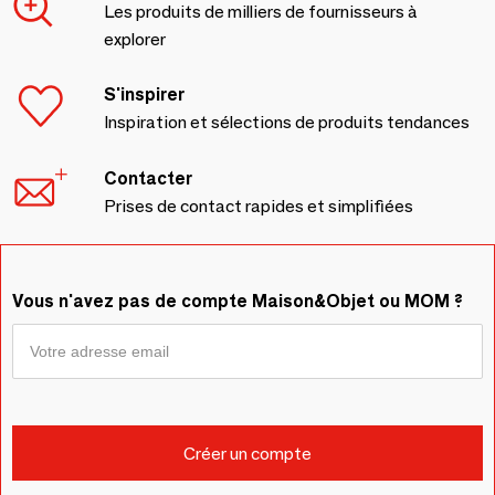
Les produits de milliers de fournisseurs à
explorer
S'inspirer
Inspiration et sélections de produits tendances
Contacter
Prises de contact rapides et simplifiées
Vous n'avez pas de compte Maison&Objet ou MOM ?