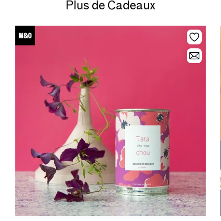
Plus de Cadeaux