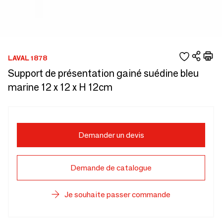
LAVAL 1878
Support de présentation gainé suédine bleu
marine 12 x 12 x H 12cm
Demander un devis
Demande de catalogue
Je souhaite passer commande