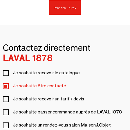
Prendre un rdv
Contactez directement
LAVAL 1878
Je souhaite recevoir le catalogue
Je souhaite être contacté
Je souhaite recevoir un tarif / devis
Je souhaite passer commande auprès de LAVAL 1878
Je souhaite un rendez-vous salon Maison&Objet