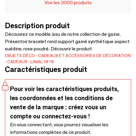
Voir les 3000 produits
Description produit
Découvrez ce modèle issu de notre collection de gaine.
Présentoir bracelet rond support gainé synthétique aspect
suédine, rose poudré. Découvrir le produit
OBJETS DÉCO
CADEAUX ET ACCESSOIRES DE DÉCORATION
CADEAUX
LAVAL 1878
Caractéristiques produit
Pour voir les caractéristiques produits,
les coordonnées et les conditions de
vente de la marque : créez vous un
compte ou connectez-vous !
En vous connectant, vous pourrez visualiser les
informations complètes de ce produit.