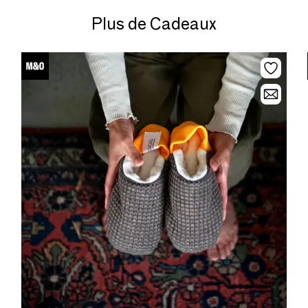
Plus de Cadeaux