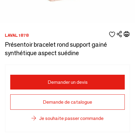
LAVAL 1878
Présentoir bracelet rond support gainé
synthétique aspect suédine
Demander un devis
Demande de catalogue
Je souhaite passer commande