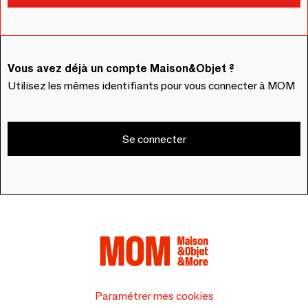
Vous avez déjà un compte Maison&Objet ?
Utilisez les mêmes identifiants pour vous connecter à MOM
Se connecter
Paramétrer mes cookies