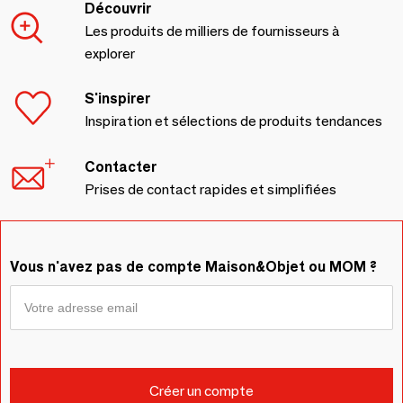
Découvrir
Les produits de milliers de fournisseurs à
explorer
S'inspirer
Inspiration et sélections de produits tendances
Contacter
Prises de contact rapides et simplifiées
Vous n'avez pas de compte Maison&Objet ou MOM ?