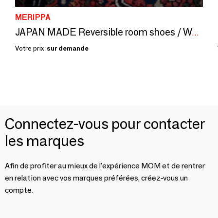
MERIPPA
JAPAN MADE Reversible room shoes / Waffle Knit × Micro Boa
Votre prix :
sur demande
Connectez-vous pour contacter
les marques
Afin de profiter au mieux de l'expérience MOM et de rentrer
en relation avec vos marques préférées, créez-vous un
compte.